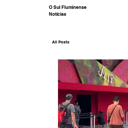
O Sul Fluminense
Notícias
All Posts