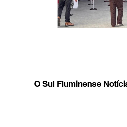
O Sul Fluminense Notíci