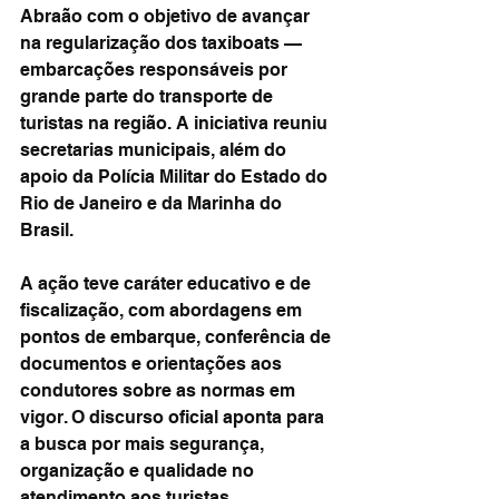
Abraão com o objetivo de avançar 
na regularização dos taxiboats — 
embarcações responsáveis por 
grande parte do transporte de 
turistas na região. A iniciativa reuniu 
secretarias municipais, além do 
apoio da Polícia Militar do Estado do 
Rio de Janeiro e da Marinha do 
Brasil.
A ação teve caráter educativo e de 
fiscalização, com abordagens em 
pontos de embarque, conferência de 
documentos e orientações aos 
condutores sobre as normas em 
vigor. O discurso oficial aponta para 
a busca por mais segurança, 
organização e qualidade no 
atendimento aos turistas.