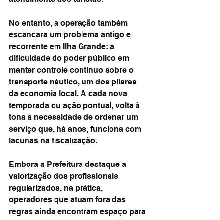
No entanto, a operação também 
escancara um problema antigo e 
recorrente em Ilha Grande: a 
dificuldade do poder público em 
manter controle contínuo sobre o 
transporte náutico, um dos pilares 
da economia local. A cada nova 
temporada ou ação pontual, volta à 
tona a necessidade de ordenar um 
serviço que, há anos, funciona com 
lacunas na fiscalização.
Embora a Prefeitura destaque a 
valorização dos profissionais 
regularizados, na prática, 
operadores que atuam fora das 
regras ainda encontram espaço para 