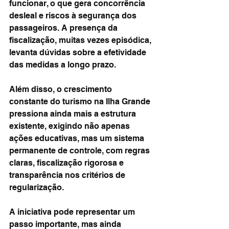
funcionar, o que gera concorrência 
desleal e riscos à segurança dos 
passageiros. A presença da 
fiscalização, muitas vezes episódica, 
levanta dúvidas sobre a efetividade 
das medidas a longo prazo.
Além disso, o crescimento 
constante do turismo na Ilha Grande 
pressiona ainda mais a estrutura 
existente, exigindo não apenas 
ações educativas, mas um sistema 
permanente de controle, com regras 
claras, fiscalização rigorosa e 
transparência nos critérios de 
regularização.
A iniciativa pode representar um 
passo importante, mas ainda 