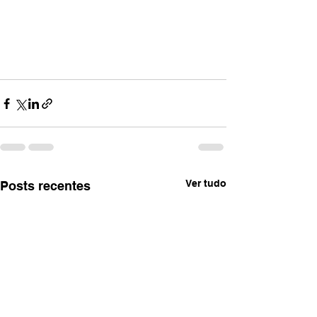
Ver tudo
Posts recentes