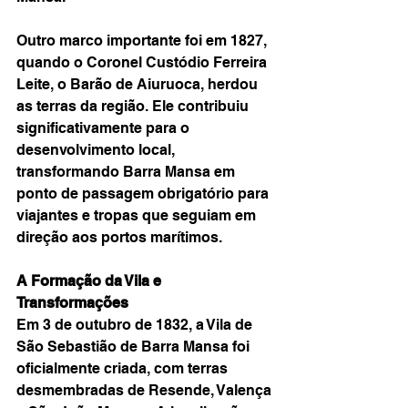
Outro marco importante foi em 1827, 
quando o Coronel Custódio Ferreira 
Leite, o Barão de Aiuruoca, herdou 
as terras da região. Ele contribuiu 
significativamente para o 
desenvolvimento local, 
transformando Barra Mansa em 
ponto de passagem obrigatório para 
viajantes e tropas que seguiam em 
direção aos portos marítimos.
A Formação da Vila e 
Transformações
Em 3 de outubro de 1832, a Vila de 
São Sebastião de Barra Mansa foi 
oficialmente criada, com terras 
desmembradas de Resende, Valença 