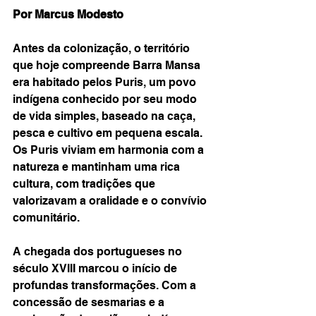
Por Marcus Modesto
Antes da colonização, o território 
que hoje compreende Barra Mansa 
era habitado pelos Puris, um povo 
indígena conhecido por seu modo 
de vida simples, baseado na caça, 
pesca e cultivo em pequena escala. 
Os Puris viviam em harmonia com a 
natureza e mantinham uma rica 
cultura, com tradições que 
valorizavam a oralidade e o convívio 
comunitário.
A chegada dos portugueses no 
século XVIII marcou o início de 
profundas transformações. Com a 
concessão de sesmarias e a 