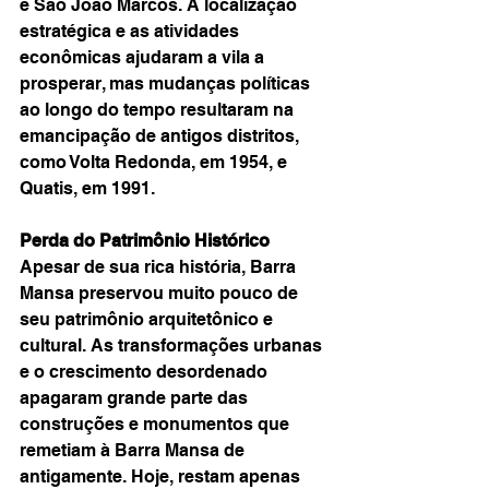
e São João Marcos. A localização 
estratégica e as atividades 
econômicas ajudaram a vila a 
prosperar, mas mudanças políticas 
ao longo do tempo resultaram na 
emancipação de antigos distritos, 
como Volta Redonda, em 1954, e 
Quatis, em 1991.
Perda do Patrimônio Histórico
Apesar de sua rica história, Barra 
Mansa preservou muito pouco de 
seu patrimônio arquitetônico e 
cultural. As transformações urbanas 
e o crescimento desordenado 
apagaram grande parte das 
construções e monumentos que 
remetiam à Barra Mansa de 
antigamente. Hoje, restam apenas 