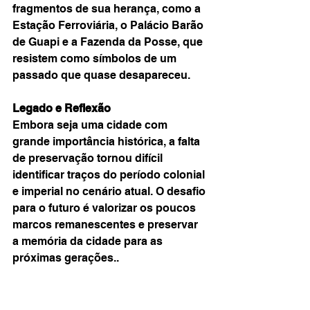
fragmentos de sua herança, como a 
Estação Ferroviária, o Palácio Barão 
de Guapi e a Fazenda da Posse, que 
resistem como símbolos de um 
passado que quase desapareceu.
Legado e Reflexão
Embora seja uma cidade com 
grande importância histórica, a falta 
de preservação tornou difícil 
identificar traços do período colonial 
e imperial no cenário atual. O desafio 
para o futuro é valorizar os poucos 
marcos remanescentes e preservar 
a memória da cidade para as 
próximas gerações..