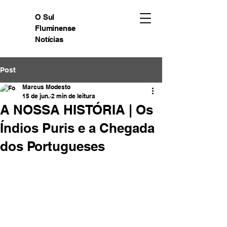
O Sul
Fluminense
Notícias
Post
Marcus Modesto
15 de jun.
2 min de leitura
A NOSSA HISTÓRIA | Os
Índios Puris e a Chegada
dos Portugueses