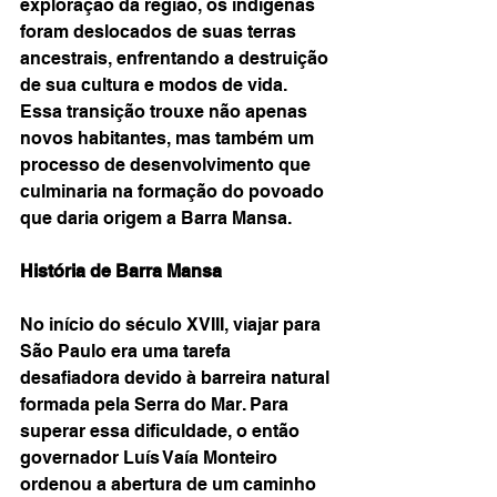
exploração da região, os indígenas 
foram deslocados de suas terras 
ancestrais, enfrentando a destruição 
de sua cultura e modos de vida. 
Essa transição trouxe não apenas 
novos habitantes, mas também um 
processo de desenvolvimento que 
culminaria na formação do povoado 
que daria origem a Barra Mansa.
História de Barra Mansa
No início do século XVIII, viajar para 
São Paulo era uma tarefa 
desafiadora devido à barreira natural 
formada pela Serra do Mar. Para 
superar essa dificuldade, o então 
governador Luís Vaía Monteiro 
ordenou a abertura de um caminho 