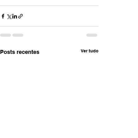
Ver tudo
Posts recentes