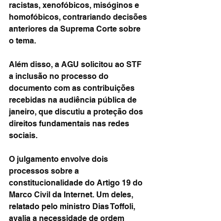
racistas, xenofóbicos, misóginos e 
homofóbicos, contrariando decisões 
anteriores da Suprema Corte sobre 
o tema.
Além disso, a AGU solicitou ao STF 
a inclusão no processo do 
documento com as contribuições 
recebidas na audiência pública de 
janeiro, que discutiu a proteção dos 
direitos fundamentais nas redes 
sociais.
O julgamento envolve dois 
processos sobre a 
constitucionalidade do Artigo 19 do 
Marco Civil da Internet. Um deles, 
relatado pelo ministro Dias Toffoli, 
avalia a necessidade de ordem 