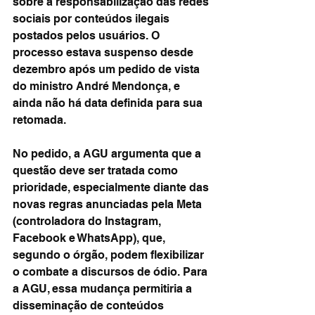
sobre a responsabilização das redes 
sociais por conteúdos ilegais 
postados pelos usuários. O 
processo estava suspenso desde 
dezembro após um pedido de vista 
do ministro André Mendonça, e 
ainda não há data definida para sua 
retomada.
No pedido, a AGU argumenta que a 
questão deve ser tratada como 
prioridade, especialmente diante das 
novas regras anunciadas pela Meta 
(controladora do Instagram, 
Facebook e WhatsApp), que, 
segundo o órgão, podem flexibilizar 
o combate a discursos de ódio. Para 
a AGU, essa mudança permitiria a 
disseminação de conteúdos 