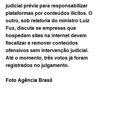
judicial prévia para responsabilizar 
plataformas por conteúdos ilícitos. O 
outro, sob relatoria do ministro Luiz 
Fux, discute se empresas que 
hospedam sites na internet devem 
fiscalizar e remover conteúdos 
ofensivos sem intervenção judicial. 
Até o momento, três votos já foram 
registrados no julgamento.
Foto Agência Brasil