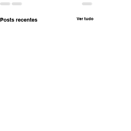
Ver tudo
Posts recentes