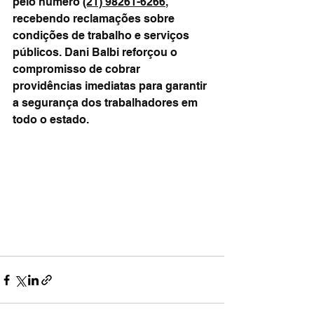
pelo número 
(21) 98261-6266
, 
recebendo reclamações sobre 
condições de trabalho e serviços 
públicos. Dani Balbi reforçou o 
compromisso de cobrar 
providências imediatas para garantir 
a segurança dos trabalhadores em 
todo o estado.