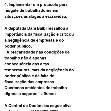
4. Implementar um protocolo para 
resgate de trabalhadores em 
situações análogas à escravidão.
A deputada Dani Balbi ressaltou a 
importância da fiscalização e criticou 
a negligência de empresas e do 
poder público:
“A precariedade nas condições de 
trabalho não é apenas 
consequência das altas 
temperaturas, mas da negligência do 
poder público e da falta de 
fiscalização das empresas. 
Queremos ambientes de trabalho 
dignos e seguros”, afirmou.
A Central de Denúncias segue ativa 