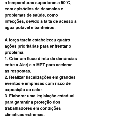
a temperaturas superiores a 50°C, 
com episódios de desmaios e 
problemas de saúde, como 
infecções, devido à falta de acesso a 
água potável e banheiros.
A força-tarefa estabeleceu quatro 
ações prioritárias para enfrentar o 
problema:
1. Criar um fluxo direto de denúncias 
entre a Alerj e o MPT para acelerar 
as respostas.
2. Realizar fiscalizações em grandes 
eventos e empresas com risco de 
exposição ao calor.
3. Elaborar uma legislação estadual 
para garantir a proteção dos 
trabalhadores em condições 
climáticas extremas.