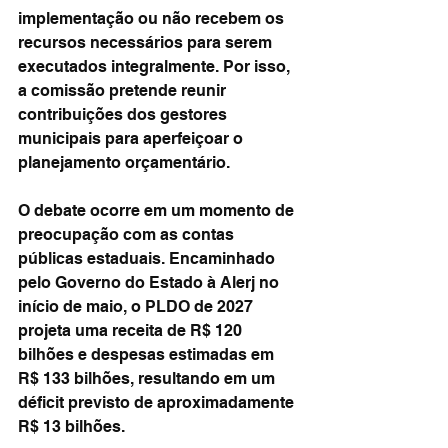
implementação ou não recebem os 
recursos necessários para serem 
executados integralmente. Por isso, 
a comissão pretende reunir 
contribuições dos gestores 
municipais para aperfeiçoar o 
planejamento orçamentário.
O debate ocorre em um momento de 
preocupação com as contas 
públicas estaduais. Encaminhado 
pelo Governo do Estado à Alerj no 
início de maio, o PLDO de 2027 
projeta uma receita de R$ 120 
bilhões e despesas estimadas em 
R$ 133 bilhões, resultando em um 
déficit previsto de aproximadamente 
R$ 13 bilhões.