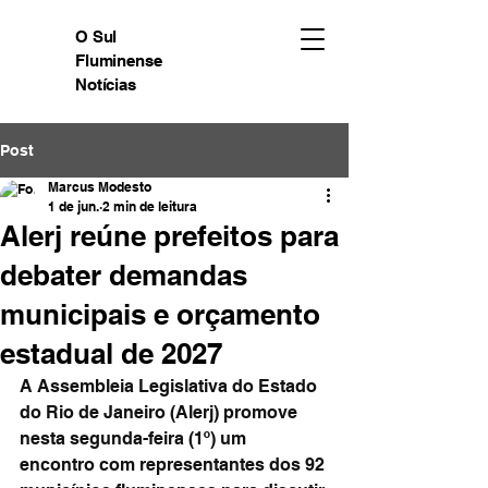
O Sul
Fluminense
Notícias
Post
Marcus Modesto
1 de jun.
2 min de leitura
Alerj reúne prefeitos para
debater demandas
municipais e orçamento
estadual de 2027
A Assembleia Legislativa do Estado 
do Rio de Janeiro (Alerj) promove 
nesta segunda-feira (1º) um 
encontro com representantes dos 92 