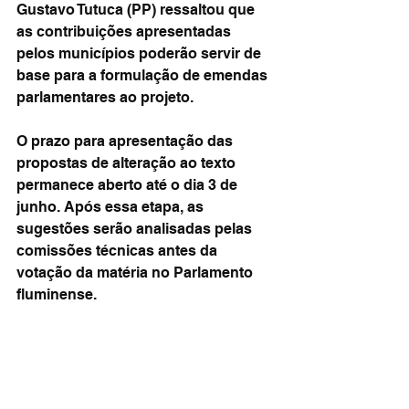
Gustavo Tutuca (PP) ressaltou que 
as contribuições apresentadas 
pelos municípios poderão servir de 
base para a formulação de emendas 
parlamentares ao projeto.
O prazo para apresentação das 
propostas de alteração ao texto 
permanece aberto até o dia 3 de 
junho. Após essa etapa, as 
sugestões serão analisadas pelas 
comissões técnicas antes da 
votação da matéria no Parlamento 
fluminense.