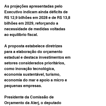
As projeções apresentadas pelo 
Executivo indicam ainda déficits de 
R$ 12,9 bilhões em 2028 e de R$ 13,8 
bilhões em 2029, reforçando a 
necessidade de medidas voltadas 
ao equilíbrio fiscal.
A proposta estabelece diretrizes 
para a elaboração do orçamento 
estadual e destaca investimentos em 
setores considerados prioritários, 
como inovação tecnológica, 
economia sustentável, turismo, 
economia do mar e apoio a micro e 
pequenas empresas.
Presidente da Comissão de 
Orçamento da Alerj, o deputado 