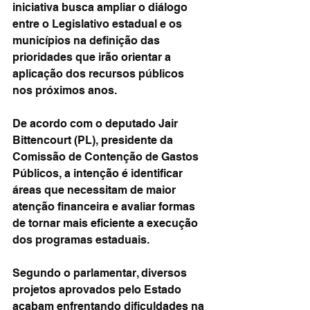
iniciativa busca ampliar o diálogo 
entre o Legislativo estadual e os 
municípios na definição das 
prioridades que irão orientar a 
aplicação dos recursos públicos 
nos próximos anos.
De acordo com o deputado Jair 
Bittencourt (PL), presidente da 
Comissão de Contenção de Gastos 
Públicos, a intenção é identificar 
áreas que necessitam de maior 
atenção financeira e avaliar formas 
de tornar mais eficiente a execução 
dos programas estaduais.
Segundo o parlamentar, diversos 
projetos aprovados pelo Estado 
acabam enfrentando dificuldades na 