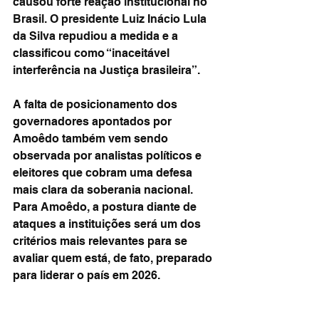
causou forte reação institucional no 
Brasil. O presidente Luiz Inácio Lula 
da Silva repudiou a medida e a 
classificou como “inaceitável 
interferência na Justiça brasileira”.
A falta de posicionamento dos 
governadores apontados por 
Amoêdo também vem sendo 
observada por analistas políticos e 
eleitores que cobram uma defesa 
mais clara da soberania nacional. 
Para Amoêdo, a postura diante de 
ataques a instituições será um dos 
critérios mais relevantes para se 
avaliar quem está, de fato, preparado 
para liderar o país em 2026.