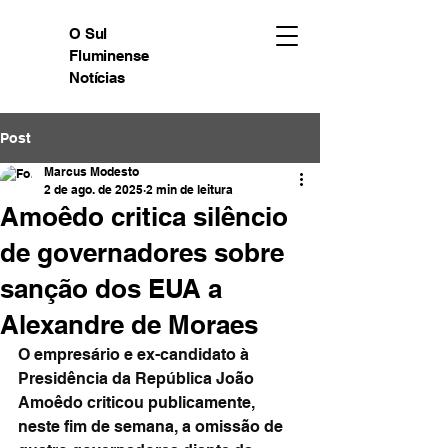
O Sul
Fluminense
Notícias
Post
Marcus Modesto
2 de ago. de 2025
2 min de leitura
Amoêdo critica silêncio
de governadores sobre
sanção dos EUA a
Alexandre de Moraes
O empresário e ex-candidato à 
Presidência da República João 
Amoêdo criticou publicamente, 
neste fim de semana, a omissão de 