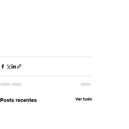
Ver tudo
Posts recentes