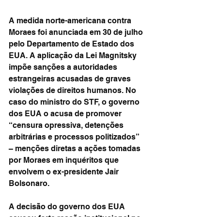
A medida norte-americana contra 
Moraes foi anunciada em 30 de julho 
pelo Departamento de Estado dos 
EUA. A aplicação da Lei Magnitsky 
impõe sanções a autoridades 
estrangeiras acusadas de graves 
violações de direitos humanos. No 
caso do ministro do STF, o governo 
dos EUA o acusa de promover 
“censura opressiva, detenções 
arbitrárias e processos politizados” 
– menções diretas a ações tomadas 
por Moraes em inquéritos que 
envolvem o ex-presidente Jair 
Bolsonaro.
A decisão do governo dos EUA 