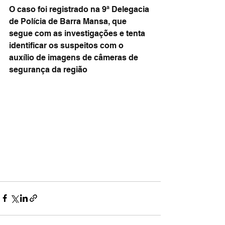
O caso foi registrado na 9ª Delegacia 
de Polícia de Barra Mansa, que 
segue com as investigações e tenta 
identificar os suspeitos com o 
auxílio de imagens de câmeras de 
segurança da região