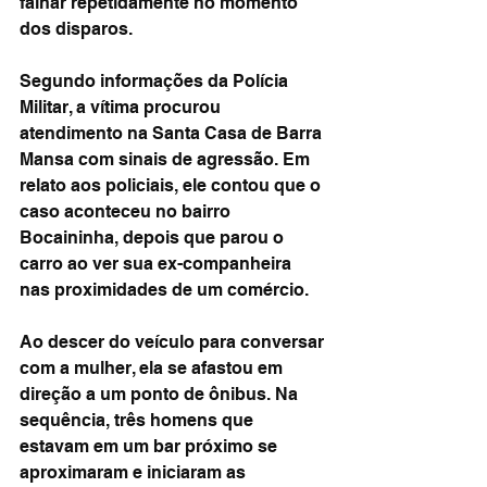
falhar repetidamente no momento 
dos disparos.
Segundo informações da Polícia 
Militar, a vítima procurou 
atendimento na Santa Casa de Barra 
Mansa com sinais de agressão. Em 
relato aos policiais, ele contou que o 
caso aconteceu no bairro 
Bocaininha, depois que parou o 
carro ao ver sua ex-companheira 
nas proximidades de um comércio.
Ao descer do veículo para conversar 
com a mulher, ela se afastou em 
direção a um ponto de ônibus. Na 
sequência, três homens que 
estavam em um bar próximo se 
aproximaram e iniciaram as 