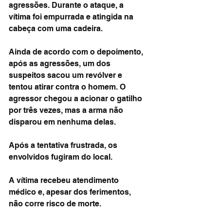
agressões. Durante o ataque, a 
vítima foi empurrada e atingida na 
cabeça com uma cadeira.
Ainda de acordo com o depoimento, 
após as agressões, um dos 
suspeitos sacou um revólver e 
tentou atirar contra o homem. O 
agressor chegou a acionar o gatilho 
por três vezes, mas a arma não 
disparou em nenhuma delas.
Após a tentativa frustrada, os 
envolvidos fugiram do local.
A vítima recebeu atendimento 
médico e, apesar dos ferimentos, 
não corre risco de morte.