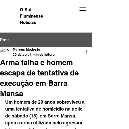
O Sul
Fluminense
Notícias
Post
Marcus Modesto
20 de abr.
1 min de leitura
Arma falha e homem
escapa de tentativa de
execução em Barra
Mansa
Um homem de 29 anos sobreviveu a 
uma tentativa de homicídio na noite 
de sábado (18), em Barra Mansa, 
após a arma utilizada pelo agressor 