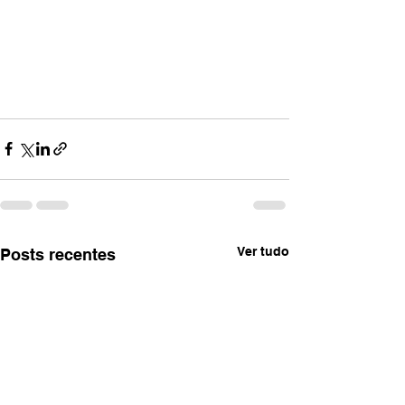
Ver tudo
Posts recentes