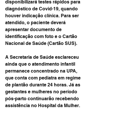
disponibilizará testes rápidos para 
diagnóstico de Covid-19, quando 
houver indicação clínica. Para ser 
atendido, o paciente deverá 
apresentar documento de 
identificação com foto e o Cartão 
Nacional de Saúde (Cartão SUS).
A Secretaria de Saúde esclareceu 
ainda que o atendimento infantil 
permanece concentrado na UPA, 
que conta com pediatra em regime 
de plantão durante 24 horas. Já as 
gestantes e mulheres no período 
pós-parto continuarão recebendo 
assistência no Hospital da Mulher.