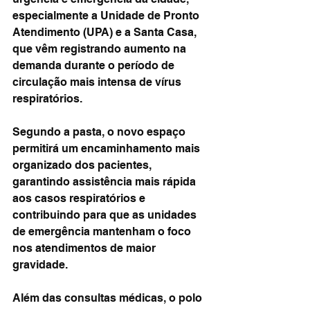
especialmente a Unidade de Pronto 
Atendimento (UPA) e a Santa Casa, 
que vêm registrando aumento na 
demanda durante o período de 
circulação mais intensa de vírus 
respiratórios.
Segundo a pasta, o novo espaço 
permitirá um encaminhamento mais 
organizado dos pacientes, 
garantindo assistência mais rápida 
aos casos respiratórios e 
contribuindo para que as unidades 
de emergência mantenham o foco 
nos atendimentos de maior 
gravidade.
Além das consultas médicas, o polo 