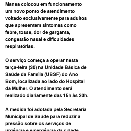
Mansa colocou em funcionamento 
um novo ponto de atendimento 
voltado exclusivamente para adultos 
que apresentem sintomas como 
febre, tosse, dor de garganta, 
congestão nasal e dificuldades 
respiratórias.
O serviço começa a operar nesta 
terça-feira (30) na Unidade Básica de 
Saúde da Família (UBSF) do Ano 
Bom, localizada ao lado do Hospital 
da Mulher. O atendimento será 
realizado diariamente das 15h às 20h.
A medida foi adotada pela Secretaria 
Municipal de Saúde para reduzir a 
pressão sobre os serviços de 
urgência e emergência da cidade, 