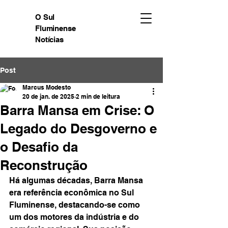
O Sul
Fluminense
Notícias
Post
Marcus Modesto
20 de jan. de 2025
2 min de leitura
Barra Mansa em Crise: O
Legado do Desgoverno e
o Desafio da
Reconstrução
Há algumas décadas, Barra Mansa 
era referência econômica no Sul 
Fluminense, destacando-se como 
um dos motores da indústria e do 