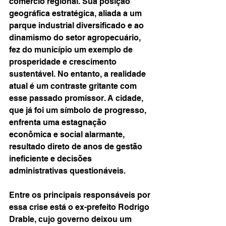
comércio regional. Sua posição 
geográfica estratégica, aliada a um 
parque industrial diversificado e ao 
dinamismo do setor agropecuário, 
fez do município um exemplo de 
prosperidade e crescimento 
sustentável. No entanto, a realidade 
atual é um contraste gritante com 
esse passado promissor. A cidade, 
que já foi um símbolo de progresso, 
enfrenta uma estagnação 
econômica e social alarmante, 
resultado direto de anos de gestão 
ineficiente e decisões 
administrativas questionáveis.
Entre os principais responsáveis por 
essa crise está o ex-prefeito Rodrigo 
Drable, cujo governo deixou um 