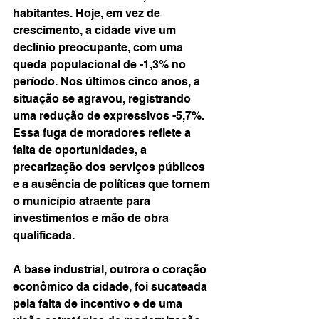
habitantes. Hoje, em vez de 
crescimento, a cidade vive um 
declínio preocupante, com uma 
queda populacional de -1,3% no 
período. Nos últimos cinco anos, a 
situação se agravou, registrando 
uma redução de expressivos -5,7%. 
Essa fuga de moradores reflete a 
falta de oportunidades, a 
precarização dos serviços públicos 
e a ausência de políticas que tornem 
o município atraente para 
investimentos e mão de obra 
qualificada.
A base industrial, outrora o coração 
econômico da cidade, foi sucateada 
pela falta de incentivo e de uma 