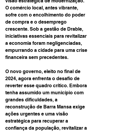
visão estratégica de modernização. 
O comércio local, antes vibrante, 
sofre com o encolhimento do poder 
de compra e o desemprego 
crescente. Sob a gestão de Drable, 
iniciativas essenciais para revitalizar 
a economia foram negligenciadas, 
empurrando a cidade para uma crise 
financeira sem precedentes.
O novo governo, eleito no final de 
2024, agora enfrenta o desafio de 
reverter esse quadro crítico. Embora 
tenha assumido um município com 
grandes dificuldades, a 
reconstrução de Barra Mansa exige 
ações urgentes e uma visão 
estratégica para recuperar a 
confiança da população, revitalizar a 