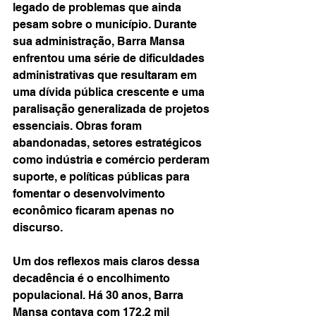
legado de problemas que ainda 
pesam sobre o município. Durante 
sua administração, Barra Mansa 
enfrentou uma série de dificuldades 
administrativas que resultaram em 
uma dívida pública crescente e uma 
paralisação generalizada de projetos 
essenciais. Obras foram 
abandonadas, setores estratégicos 
como indústria e comércio perderam 
suporte, e políticas públicas para 
fomentar o desenvolvimento 
econômico ficaram apenas no 
discurso.
Um dos reflexos mais claros dessa 
decadência é o encolhimento 
populacional. Há 30 anos, Barra 
Mansa contava com 172,2 mil 