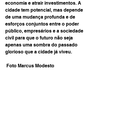
economia e atrair investimentos. A 
cidade tem potencial, mas depende 
de uma mudança profunda e de 
esforços conjuntos entre o poder 
público, empresários e a sociedade 
civil para que o futuro não seja 
apenas uma sombra do passado 
glorioso que a cidade já viveu.
 Foto Marcus Modesto 