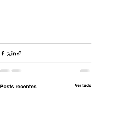
Ver tudo
Posts recentes