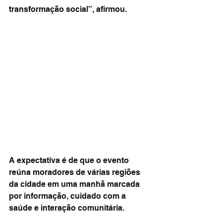
transformação social”, afirmou.
A expectativa é de que o evento 
reúna moradores de várias regiões 
da cidade em uma manhã marcada 
por informação, cuidado com a 
saúde e interação comunitária.