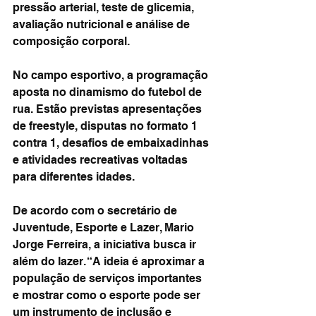
pressão arterial, teste de glicemia, 
avaliação nutricional e análise de 
composição corporal.
No campo esportivo, a programação 
aposta no dinamismo do futebol de 
rua. Estão previstas apresentações 
de freestyle, disputas no formato 1 
contra 1, desafios de embaixadinhas 
e atividades recreativas voltadas 
para diferentes idades.
De acordo com o secretário de 
Juventude, Esporte e Lazer, Mario 
Jorge Ferreira, a iniciativa busca ir 
além do lazer. “A ideia é aproximar a 
população de serviços importantes 
e mostrar como o esporte pode ser 
um instrumento de inclusão e 