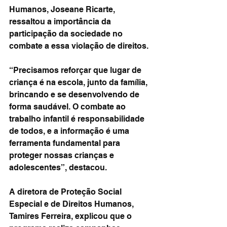
Humanos, Joseane Ricarte, 
ressaltou a importância da 
participação da sociedade no 
combate a essa violação de direitos.
“Precisamos reforçar que lugar de 
criança é na escola, junto da família, 
brincando e se desenvolvendo de 
forma saudável. O combate ao 
trabalho infantil é responsabilidade 
de todos, e a informação é uma 
ferramenta fundamental para 
proteger nossas crianças e 
adolescentes”, destacou.
A diretora de Proteção Social 
Especial e de Direitos Humanos, 
Tamires Ferreira, explicou que o 