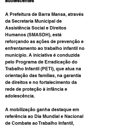
adolescentes
A Prefeitura de Barra Mansa, através 
da Secretaria Municipal de 
Assistência Social e Direitos 
Humanos (SMASDH), está 
reforçando as ações de prevenção e 
enfrentamento ao trabalho infantil no 
município. A iniciativa é conduzida 
pelo Programa de Erradicação do 
Trabalho Infantil (PETI), que atua na 
orientação das famílias, na garantia 
de direitos e no fortalecimento da 
rede de proteção à infância e 
adolescência.
A mobilização ganha destaque em 
referência ao Dia Mundial e Nacional 
de Combate ao Trabalho Infantil, 