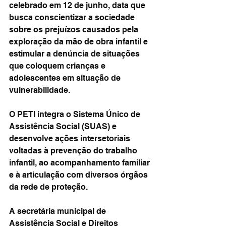
celebrado em 12 de junho, data que 
busca conscientizar a sociedade 
sobre os prejuízos causados pela 
exploração da mão de obra infantil e 
estimular a denúncia de situações 
que coloquem crianças e 
adolescentes em situação de 
vulnerabilidade.
O PETI integra o Sistema Único de 
Assistência Social (SUAS) e 
desenvolve ações intersetoriais 
voltadas à prevenção do trabalho 
infantil, ao acompanhamento familiar 
e à articulação com diversos órgãos 
da rede de proteção.
A secretária municipal de 
Assistência Social e Direitos 