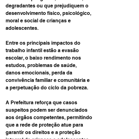
degradantes ou que prejudiquem o 
desenvolvimento físico, psicológico, 
moral e social de crianças e 
adolescentes.
Entre os principais impactos do 
trabalho infantil estão a evasão 
escolar, o baixo rendimento nos 
estudos, problemas de saúde, 
danos emocionais, perda da 
convivência familiar e comunitária e 
a perpetuação do ciclo da pobreza.
A Prefeitura reforça que casos 
suspeitos podem ser denunciados 
aos órgãos competentes, permitindo 
que a rede de proteção atue para 
garantir os direitos e a proteção 