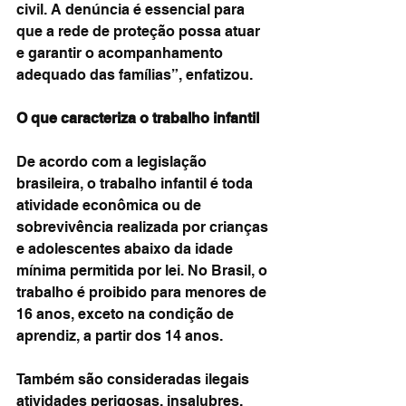
civil. A denúncia é essencial para 
que a rede de proteção possa atuar 
e garantir o acompanhamento 
adequado das famílias”, enfatizou.
O que caracteriza o trabalho infantil
De acordo com a legislação 
brasileira, o trabalho infantil é toda 
atividade econômica ou de 
sobrevivência realizada por crianças 
e adolescentes abaixo da idade 
mínima permitida por lei. No Brasil, o 
trabalho é proibido para menores de 
16 anos, exceto na condição de 
aprendiz, a partir dos 14 anos.
Também são consideradas ilegais 
atividades perigosas, insalubres, 