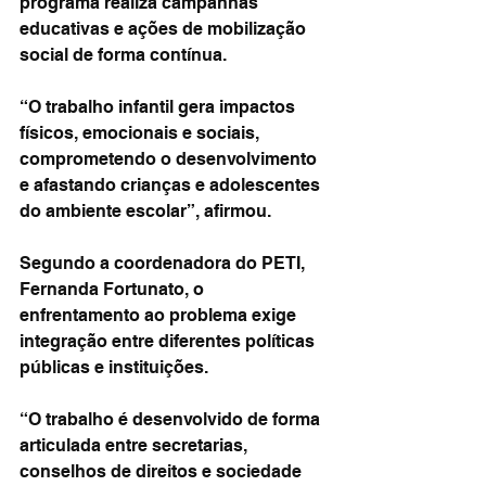
programa realiza campanhas 
educativas e ações de mobilização 
social de forma contínua.
“O trabalho infantil gera impactos 
físicos, emocionais e sociais, 
comprometendo o desenvolvimento 
e afastando crianças e adolescentes 
do ambiente escolar”, afirmou.
Segundo a coordenadora do PETI, 
Fernanda Fortunato, o 
enfrentamento ao problema exige 
integração entre diferentes políticas 
públicas e instituições.
“O trabalho é desenvolvido de forma 
articulada entre secretarias, 
conselhos de direitos e sociedade 