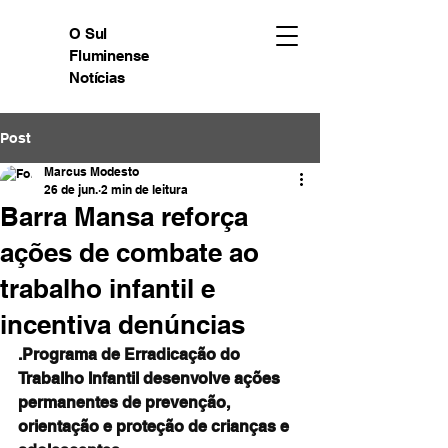
O Sul
Fluminense
Notícias
Post
Marcus Modesto
26 de jun.
2 min de leitura
Barra Mansa reforça
ações de combate ao
trabalho infantil e
incentiva denúncias
.Programa de Erradicação do 
Trabalho Infantil desenvolve ações 
permanentes de prevenção, 
orientação e proteção de crianças e 