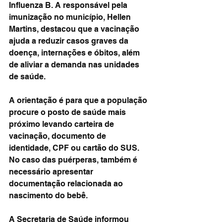
Influenza B. A responsável pela 
imunização no município, Hellen 
Martins, destacou que a vacinação 
ajuda a reduzir casos graves da 
doença, internações e óbitos, além 
de aliviar a demanda nas unidades 
de saúde.
A orientação é para que a população 
procure o posto de saúde mais 
próximo levando carteira de 
vacinação, documento de 
identidade, CPF ou cartão do SUS. 
No caso das puérperas, também é 
necessário apresentar 
documentação relacionada ao 
nascimento do bebê.
A Secretaria de Saúde informou 