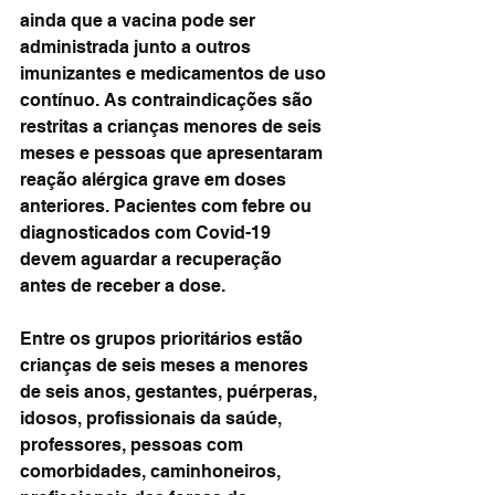
ainda que a vacina pode ser 
administrada junto a outros 
imunizantes e medicamentos de uso 
contínuo. As contraindicações são 
restritas a crianças menores de seis 
meses e pessoas que apresentaram 
reação alérgica grave em doses 
anteriores. Pacientes com febre ou 
diagnosticados com Covid-19 
devem aguardar a recuperação 
antes de receber a dose.
Entre os grupos prioritários estão 
crianças de seis meses a menores 
de seis anos, gestantes, puérperas, 
idosos, profissionais da saúde, 
professores, pessoas com 
comorbidades, caminhoneiros, 