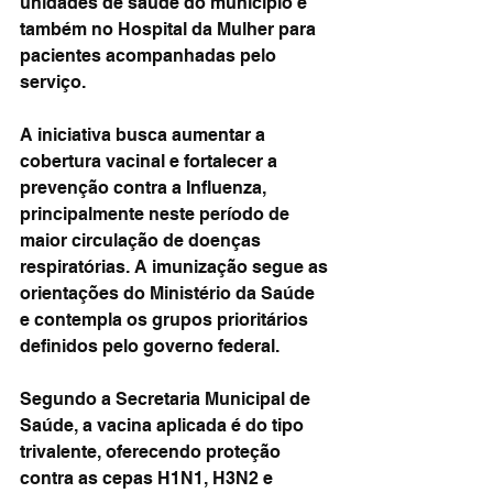
unidades de saúde do município e 
também no Hospital da Mulher para 
pacientes acompanhadas pelo 
serviço.
A iniciativa busca aumentar a 
cobertura vacinal e fortalecer a 
prevenção contra a Influenza, 
principalmente neste período de 
maior circulação de doenças 
respiratórias. A imunização segue as 
orientações do Ministério da Saúde 
e contempla os grupos prioritários 
definidos pelo governo federal.
Segundo a Secretaria Municipal de 
Saúde, a vacina aplicada é do tipo 
trivalente, oferecendo proteção 
contra as cepas H1N1, H3N2 e 