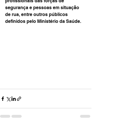
profissionais das forças de 
segurança e pessoas em situação 
de rua, entre outros públicos 
definidos pelo Ministério da Saúde.