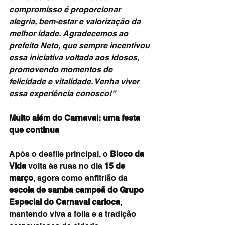
compromisso é proporcionar 
alegria, bem-estar e valorização da 
melhor idade. Agradecemos ao 
prefeito Neto, que sempre incentivou 
essa iniciativa voltada aos idosos, 
promovendo momentos de 
felicidade e vitalidade. Venha viver 
essa experiência conosco!”
Muito além do Carnaval: uma festa 
que continua
Após o desfile principal, o 
Bloco da 
Vida
 volta às ruas no dia 
15 de 
março
, agora como anfitrião da 
escola de samba campeã do Grupo 
Especial do Carnaval carioca
, 
mantendo viva a folia e a tradição 