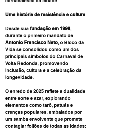
carnavalesca da cidade.
Uma história de resistência e cultura
Desde sua 
fundação em 1998
, 
durante o primeiro mandato de 
Antonio Francisco Neto
, o Bloco da 
Vida se consolidou como um dos 
principais símbolos do Carnaval de 
Volta Redonda, promovendo 
inclusão, cultura e a celebração da 
longevidade.
O enredo de 2025 reflete a dualidade 
entre sorte e azar, explorando 
elementos como tarô, patuás e 
crenças populares, embalados por 
um samba envolvente que promete 
contagiar foliões de todas as idades: