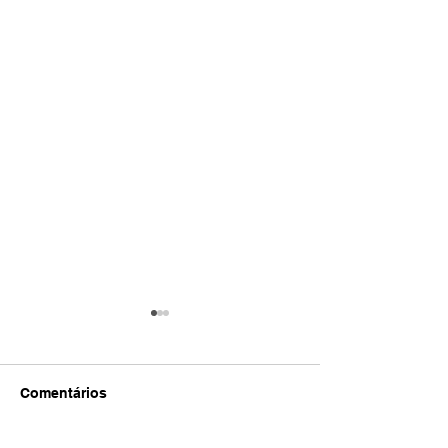
Comentários