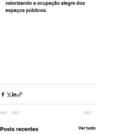
valorizando a ocupação alegre dos 
espaços públicos.
Ver tudo
Posts recentes