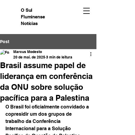
O Sul
Fluminense
Notícias
Post
Marcus Modesto
20 de mai. de 2025
3 min de leitura
Brasil assume papel de
liderança em conferência
da ONU sobre solução
pacífica para a Palestina
O Brasil foi oficialmente convidado a 
copresidir um dos grupos de 
trabalho da Conferência 
Internacional para a Solução 