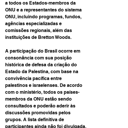
a todos os Estados-membros da 
ONU e a representantes do sistema 
ONU, incluindo programas, fundos, 
agências especializadas e 
comissões regionais, além das 
instituições de Bretton Woods.
A participação do Brasil ocorre em 
consonância com sua posição 
histórica de defesa da criação do 
Estado da Palestina, com base na 
convivência pacífica entre 
palestinos e israelenses. De acordo 
com o ministério, todos os países-
membros da ONU estão sendo 
consultados e poderão aderir às 
discussões promovidas pelos 
grupos. A lista definitiva de 
participantes ainda não foi divulgada.