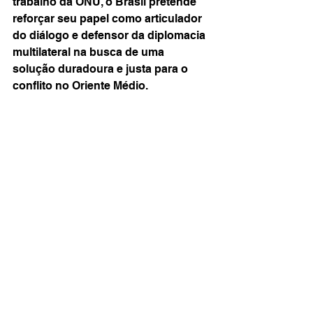
trabalho da ONU, o Brasil pretende 
reforçar seu papel como articulador 
do diálogo e defensor da diplomacia 
multilateral na busca de uma 
solução duradoura e justa para o 
conflito no Oriente Médio.