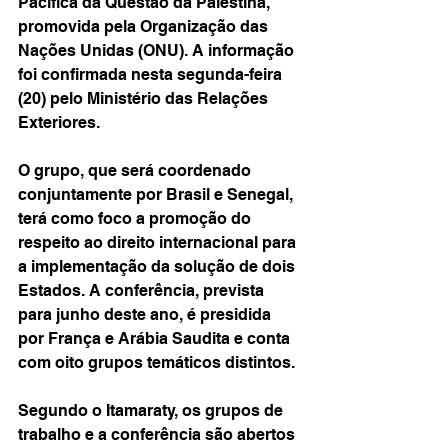
Pacífica da Questão da Palestina, 
promovida pela Organização das 
Nações Unidas (ONU). A informação 
foi confirmada nesta segunda-feira 
(20) pelo Ministério das Relações 
Exteriores.
O grupo, que será coordenado 
conjuntamente por Brasil e Senegal, 
terá como foco a promoção do 
respeito ao direito internacional para 
a implementação da solução de dois 
Estados. A conferência, prevista 
para junho deste ano, é presidida 
por França e Arábia Saudita e conta 
com oito grupos temáticos distintos.
Segundo o Itamaraty, os grupos de 
trabalho e a conferência são abertos 