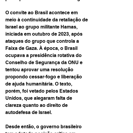
O convite ao Brasil acontece em 
meio à continuidade da retaliação de 
Israel ao grupo militante Hamas, 
iniciada em outubro de 2023, após 
ataques do grupo que controla a 
Faixa de Gaza. À época, o Brasil 
ocupava a presidência rotativa do 
Conselho de Segurança da ONU e 
tentou aprovar uma resolução 
propondo cessar-fogo e liberação 
de ajuda humanitária. O texto, 
porém, foi vetado pelos Estados 
Unidos, que alegaram falta de 
clareza quanto ao direito de 
autodefesa de Israel.
Desde então, o governo brasileiro 