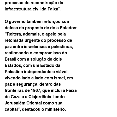
processo de reconstrução da 
infraestrutura civil da Faixa”.
O governo também reforçou sua 
defesa da proposta de dois Estados: 
“Reitera, ademais, o apelo pela 
retomada urgente do processo de 
paz entre israelenses e palestinos, 
reafirmando o compromisso do 
Brasil com a solução de dois 
Estados, com um Estado da 
Palestina independente e viável, 
vivendo lado a lado com Israel, em 
paz e segurança, dentro das 
fronteiras de 1967, que inclui a Faixa 
de Gaza e a Cisjordânia, tendo 
Jerusalém Oriental como sua 
capital”, destacou o ministério.