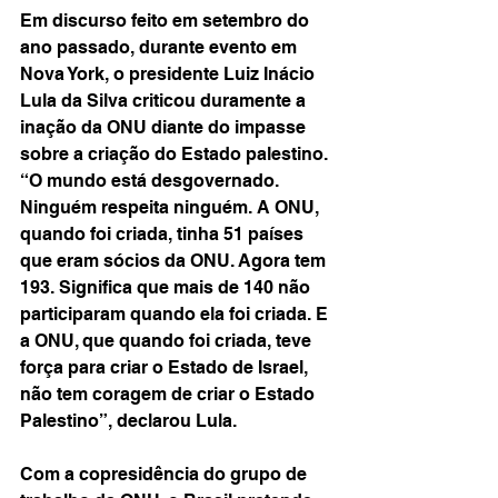
Em discurso feito em setembro do 
ano passado, durante evento em 
Nova York, o presidente Luiz Inácio 
Lula da Silva criticou duramente a 
inação da ONU diante do impasse 
sobre a criação do Estado palestino. 
“O mundo está desgovernado. 
Ninguém respeita ninguém. A ONU, 
quando foi criada, tinha 51 países 
que eram sócios da ONU. Agora tem 
193. Significa que mais de 140 não 
participaram quando ela foi criada. E 
a ONU, que quando foi criada, teve 
força para criar o Estado de Israel, 
não tem coragem de criar o Estado 
Palestino”, declarou Lula.
Com a copresidência do grupo de 