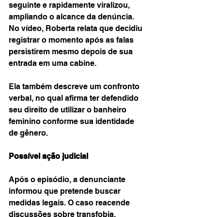
seguinte e rapidamente viralizou, 
ampliando o alcance da denúncia. 
No vídeo, Roberta relata que decidiu 
registrar o momento após as falas 
persistirem mesmo depois de sua 
entrada em uma cabine.
Ela também descreve um confronto 
verbal, no qual afirma ter defendido 
seu direito de utilizar o banheiro 
feminino conforme sua identidade 
de gênero.
Possível ação judicial
Após o episódio, a denunciante 
informou que pretende buscar 
medidas legais. O caso reacende 
discussões sobre transfobia, 