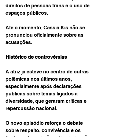
direitos de pessoas trans e o uso de 
espaços públicos.
Até o momento, Cássia Kis não se 
pronunciou oficialmente sobre as 
acusações.
Histórico de controvérsias
A atriz já esteve no centro de outras 
polêmicas nos últimos anos, 
especialmente após declarações 
públicas sobre temas ligados à 
diversidade, que geraram críticas e 
repercussão nacional.
O novo episódio reforça o debate 
sobre respeito, convivência e os 