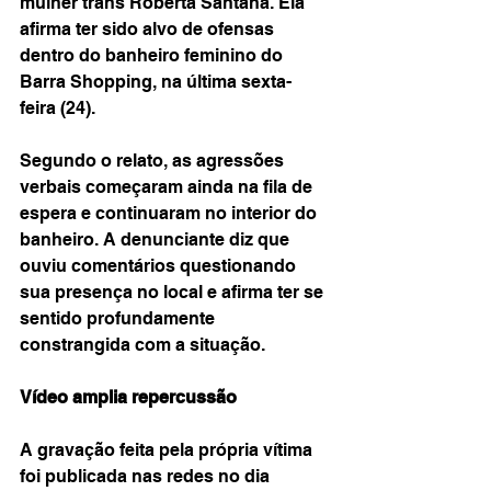
mulher trans Roberta Santana. Ela 
afirma ter sido alvo de ofensas 
dentro do banheiro feminino do 
Barra Shopping, na última sexta-
feira (24).
Segundo o relato, as agressões 
verbais começaram ainda na fila de 
espera e continuaram no interior do 
banheiro. A denunciante diz que 
ouviu comentários questionando 
sua presença no local e afirma ter se 
sentido profundamente 
constrangida com a situação.
Vídeo amplia repercussão
A gravação feita pela própria vítima 
foi publicada nas redes no dia 