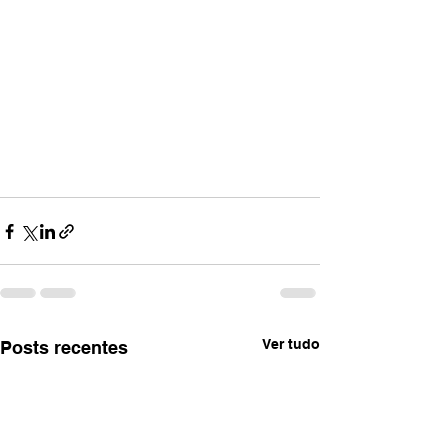
Ver tudo
Posts recentes