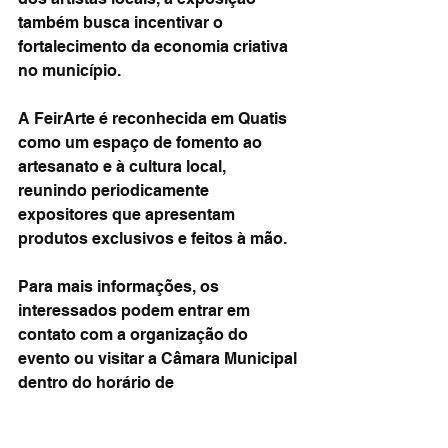
também busca incentivar o 
fortalecimento da economia criativa 
no município.
A FeirArte é reconhecida em Quatis 
como um espaço de fomento ao 
artesanato e à cultura local, 
reunindo periodicamente 
expositores que apresentam 
produtos exclusivos e feitos à mão.
Para mais informações, os 
interessados podem entrar em 
contato com a organização do 
evento ou visitar a Câmara Municipal 
dentro do horário de 