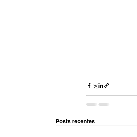
Posts recentes