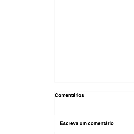
Comentários
Escreva um comentário