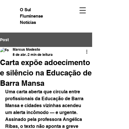
O Sul
Fluminense
Notícias
Post
Marcus Modesto
8 de abr.
2 min de leitura
Carta expõe adoecimento
e silêncio na Educação de
Barra Mansa
Uma carta aberta que circula entre 
profissionais da Educação de Barra 
Mansa e cidades vizinhas acendeu 
um alerta incômodo — e urgente. 
Assinado pela professora Angélica 
Ribas, o texto não aponta a greve 