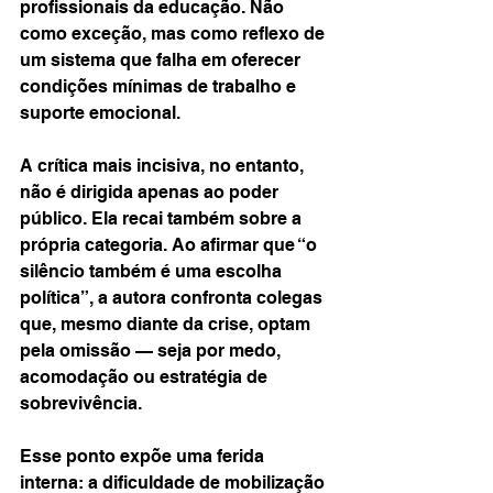
profissionais da educação. Não 
como exceção, mas como reflexo de 
um sistema que falha em oferecer 
condições mínimas de trabalho e 
suporte emocional.
A crítica mais incisiva, no entanto, 
não é dirigida apenas ao poder 
público. Ela recai também sobre a 
própria categoria. Ao afirmar que “o 
silêncio também é uma escolha 
política”, a autora confronta colegas 
que, mesmo diante da crise, optam 
pela omissão — seja por medo, 
acomodação ou estratégia de 
sobrevivência.
Esse ponto expõe uma ferida 
interna: a dificuldade de mobilização 