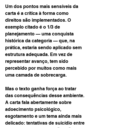
Um dos pontos mais sensíveis da 
carta é a crítica à forma como 
direitos são implementados. O 
exemplo citado é o 1/3 de 
planejamento — uma conquista 
histórica da categoria — que, na 
prática, estaria sendo aplicado sem 
estrutura adequada. Em vez de 
representar avanço, tem sido 
percebido por muitos como mais 
uma camada de sobrecarga.
Mas o texto ganha força ao tratar 
das consequências desse ambiente. 
A carta fala abertamente sobre 
adoecimento psicológico, 
esgotamento e um tema ainda mais 
delicado: tentativas de suicídio entre 