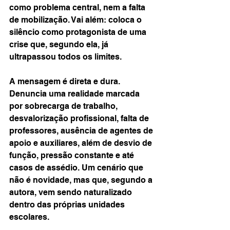
como problema central, nem a falta 
de mobilização. Vai além: coloca o 
silêncio como protagonista de uma 
crise que, segundo ela, já 
ultrapassou todos os limites.
A mensagem é direta e dura. 
Denuncia uma realidade marcada 
por sobrecarga de trabalho, 
desvalorização profissional, falta de 
professores, ausência de agentes de 
apoio e auxiliares, além de desvio de 
função, pressão constante e até 
casos de assédio. Um cenário que 
não é novidade, mas que, segundo a 
autora, vem sendo naturalizado 
dentro das próprias unidades 
escolares.