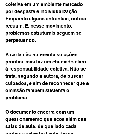
coletiva em um ambiente marcado 
por desgaste e individualização. 
Enquanto alguns enfrentam, outros 
recuam. E, nesse movimento, 
problemas estruturais seguem se 
perpetuando.
A carta não apresenta soluções 
prontas, mas faz um chamado claro 
à responsabilidade coletiva. Não se 
trata, segundo a autora, de buscar 
culpados, e sim de reconhecer que a 
omissão também sustenta o 
problema.
O documento encerra com um 
questionamento que ecoa além das 
salas de aula: de que lado cada 
profissional está diante dessa 