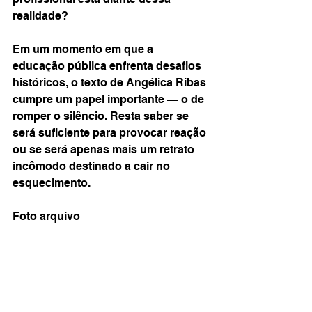
realidade?
Em um momento em que a 
educação pública enfrenta desafios 
históricos, o texto de Angélica Ribas 
cumpre um papel importante — o de 
romper o silêncio. Resta saber se 
será suficiente para provocar reação 
ou se será apenas mais um retrato 
incômodo destinado a cair no 
esquecimento.
Foto arquivo