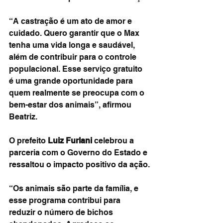
“A castração é um ato de amor e 
cuidado. Quero garantir que o Max 
tenha uma vida longa e saudável, 
além de contribuir para o controle 
populacional. Esse serviço gratuito 
é uma grande oportunidade para 
quem realmente se preocupa com o 
bem-estar dos animais”, afirmou 
Beatriz.
O prefeito 
Luiz Furlani
 celebrou a 
parceria com o Governo do Estado e 
ressaltou o impacto positivo da ação.
“Os animais são parte da família, e 
esse programa contribui para 
reduzir o número de bichos 