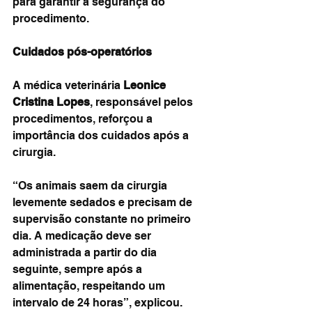
para garantir a segurança do 
procedimento.
Cuidados pós-operatórios
A médica veterinária 
Leonice 
Cristina Lopes
, responsável pelos 
procedimentos, reforçou a 
importância dos cuidados após a 
cirurgia.
“Os animais saem da cirurgia 
levemente sedados e precisam de 
supervisão constante no primeiro 
dia. A medicação deve ser 
administrada a partir do dia 
seguinte, sempre após a 
alimentação, respeitando um 
intervalo de 24 horas”, explicou.