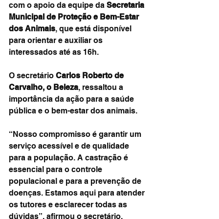
com o apoio da equipe da 
Secretaria 
Municipal de Proteção e Bem-Estar 
dos Animais
, que está disponível 
para orientar e auxiliar os 
interessados até as 16h.
O secretário 
Carlos Roberto de 
Carvalho, o Beleza
, ressaltou a 
importância da ação para a saúde 
pública e o bem-estar dos animais.
“Nosso compromisso é garantir um 
serviço acessível e de qualidade 
para a população. A castração é 
essencial para o controle 
populacional e para a prevenção de 
doenças. Estamos aqui para atender 
os tutores e esclarecer todas as 
dúvidas”, afirmou o secretário.