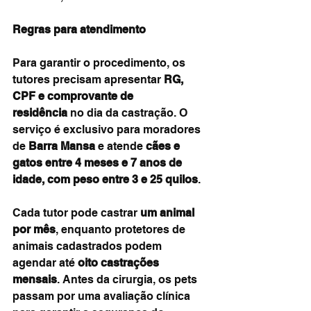
Regras para atendimento
Para garantir o procedimento, os 
tutores precisam apresentar 
RG, 
CPF e comprovante de 
residência
 no dia da castração. O 
serviço é exclusivo para moradores 
de 
Barra Mansa
 e atende 
cães e 
gatos entre 4 meses e 7 anos de 
idade, com peso entre 3 e 25 quilos
.
Cada tutor pode castrar 
um animal 
por mês
, enquanto protetores de 
animais cadastrados podem 
agendar até 
oito castrações 
mensais
. Antes da cirurgia, os pets 
passam por uma avaliação clínica 