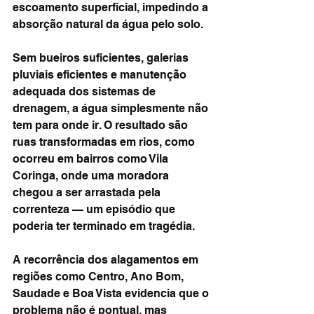
escoamento superficial, impedindo a 
absorção natural da água pelo solo.
Sem bueiros suficientes, galerias 
pluviais eficientes e manutenção 
adequada dos sistemas de 
drenagem, a água simplesmente não 
tem para onde ir. O resultado são 
ruas transformadas em rios, como 
ocorreu em bairros como Vila 
Coringa, onde uma moradora 
chegou a ser arrastada pela 
correnteza — um episódio que 
poderia ter terminado em tragédia.
A recorrência dos alagamentos em 
regiões como Centro, Ano Bom, 
Saudade e Boa Vista evidencia que o 
problema não é pontual, mas 