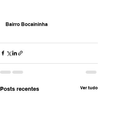
Bairro Bocaininha
Ver tudo
Posts recentes