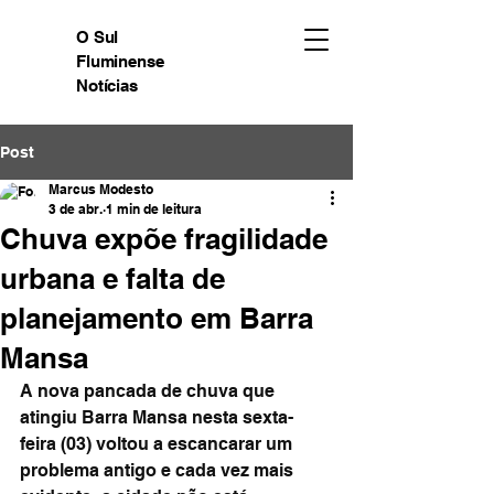
O Sul
Fluminense
Notícias
Post
Marcus Modesto
3 de abr.
1 min de leitura
Chuva expõe fragilidade
urbana e falta de
planejamento em Barra
Mansa
A nova pancada de chuva que 
atingiu Barra Mansa nesta sexta-
feira (03) voltou a escancarar um 
problema antigo e cada vez mais 