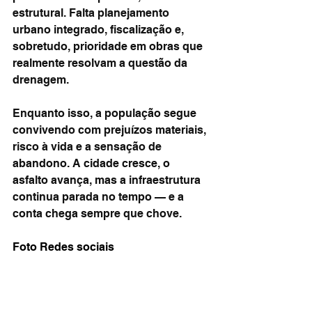
estrutural. Falta planejamento 
urbano integrado, fiscalização e, 
sobretudo, prioridade em obras que 
realmente resolvam a questão da 
drenagem.
Enquanto isso, a população segue 
convivendo com prejuízos materiais, 
risco à vida e a sensação de 
abandono. A cidade cresce, o 
asfalto avança, mas a infraestrutura 
continua parada no tempo — e a 
conta chega sempre que chove.
Foto Redes sociais