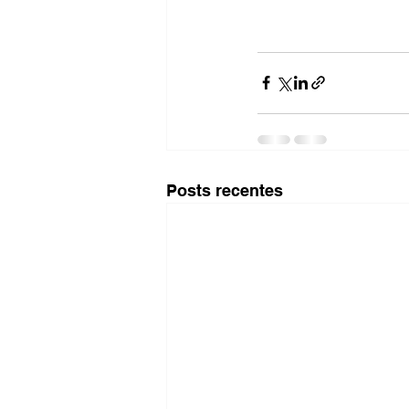
Posts recentes