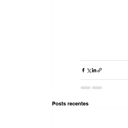
Posts recentes