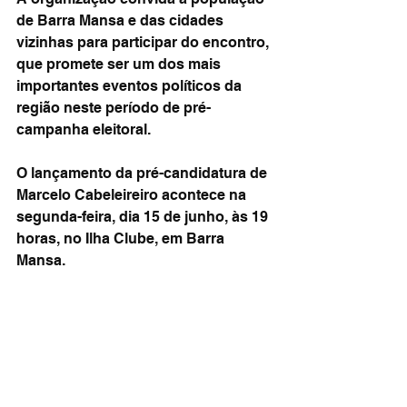
de Barra Mansa e das cidades 
vizinhas para participar do encontro, 
que promete ser um dos mais 
importantes eventos políticos da 
região neste período de pré-
campanha eleitoral.
O lançamento da pré-candidatura de 
Marcelo Cabeleireiro acontece na 
segunda-feira, dia 15 de junho, às 19 
horas, no Ilha Clube, em Barra 
Mansa.