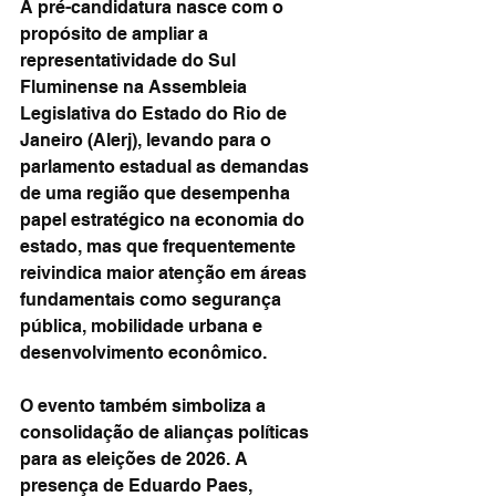
A pré-candidatura nasce com o 
propósito de ampliar a 
representatividade do Sul 
Fluminense na Assembleia 
Legislativa do Estado do Rio de 
Janeiro (Alerj), levando para o 
parlamento estadual as demandas 
de uma região que desempenha 
papel estratégico na economia do 
estado, mas que frequentemente 
reivindica maior atenção em áreas 
fundamentais como segurança 
pública, mobilidade urbana e 
desenvolvimento econômico.
O evento também simboliza a 
consolidação de alianças políticas 
para as eleições de 2026. A 
presença de Eduardo Paes, 