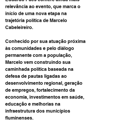
relevância ao evento, que marca o 
início de uma nova etapa na 
trajetória política de Marcelo 
Cabeleireiro.
Conhecido por sua atuação próxima 
às comunidades e pelo diálogo 
permanente com a população, 
Marcelo vem construindo sua 
caminhada política baseada na 
defesa de pautas ligadas ao 
desenvolvimento regional, geração 
de empregos, fortalecimento da 
economia, investimentos em saúde, 
educação e melhorias na 
infraestrutura dos municípios 
fluminenses.