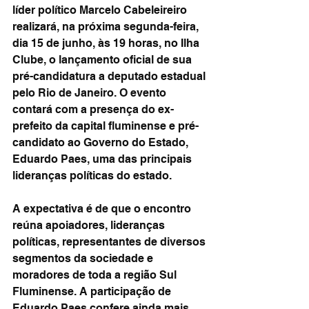
líder político Marcelo Cabeleireiro 
realizará, na próxima segunda-feira, 
dia 15 de junho, às 19 horas, no Ilha 
Clube, o lançamento oficial de sua 
pré-candidatura a deputado estadual 
pelo Rio de Janeiro. O evento 
contará com a presença do ex-
prefeito da capital fluminense e pré-
candidato ao Governo do Estado, 
Eduardo Paes, uma das principais 
lideranças políticas do estado.
A expectativa é de que o encontro 
reúna apoiadores, lideranças 
políticas, representantes de diversos 
segmentos da sociedade e 
moradores de toda a região Sul 
Fluminense. A participação de 
Eduardo Paes confere ainda mais 