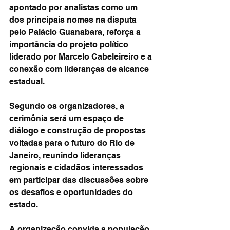
apontado por analistas como um 
dos principais nomes na disputa 
pelo Palácio Guanabara, reforça a 
importância do projeto político 
liderado por Marcelo Cabeleireiro e a 
conexão com lideranças de alcance 
estadual.
Segundo os organizadores, a 
cerimônia será um espaço de 
diálogo e construção de propostas 
voltadas para o futuro do Rio de 
Janeiro, reunindo lideranças 
regionais e cidadãos interessados 
em participar das discussões sobre 
os desafios e oportunidades do 
estado.
A organização convida a população 