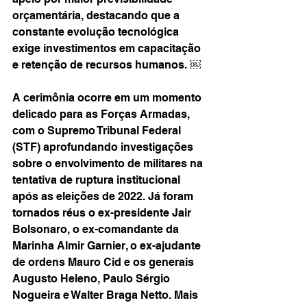
orçamentária, destacando que a 
constante evolução tecnológica 
exige investimentos em capacitação 
e retenção de recursos humanos. ￼
A cerimônia ocorre em um momento 
delicado para as Forças Armadas, 
com o Supremo Tribunal Federal 
(STF) aprofundando investigações 
sobre o envolvimento de militares na 
tentativa de ruptura institucional 
após as eleições de 2022. Já foram 
tornados réus o ex-presidente Jair 
Bolsonaro, o ex-comandante da 
Marinha Almir Garnier, o ex-ajudante 
de ordens Mauro Cid e os generais 
Augusto Heleno, Paulo Sérgio 
Nogueira e Walter Braga Netto. Mais 