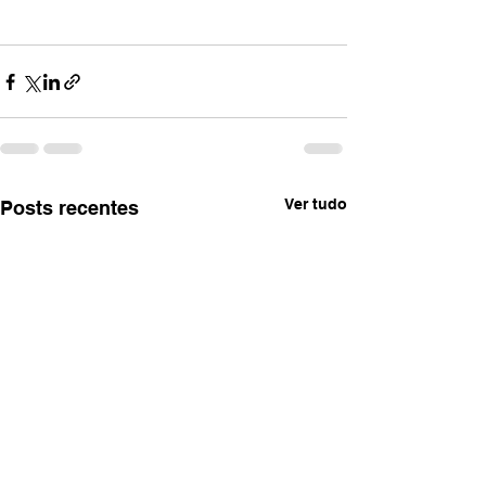
Ver tudo
Posts recentes