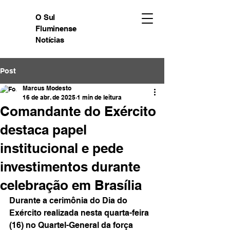
O Sul
Fluminense
Notícias
Post
Marcus Modesto
16 de abr. de 2025
1 min de leitura
Comandante do Exército
destaca papel
institucional e pede
investimentos durante
celebração em Brasília
Durante a cerimônia do Dia do 
Exército realizada nesta quarta-feira 
(16) no Quartel-General da força 