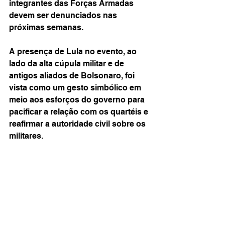
integrantes das Forças Armadas 
devem ser denunciados nas 
próximas semanas.
A presença de Lula no evento, ao 
lado da alta cúpula militar e de 
antigos aliados de Bolsonaro, foi 
vista como um gesto simbólico em 
meio aos esforços do governo para 
pacificar a relação com os quartéis e 
reafirmar a autoridade civil sobre os 
militares.