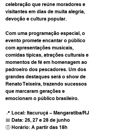
celebração que reúne moradores e 
visitantes em dias de muita alegria, 
devoção e cultura popular.
Com uma programação especial, o 
evento promete encantar o público 
com apresentações musicais, 
comidas típicas, atrações culturais e 
momentos de fé em homenagem ao 
padroeiro dos pescadores. Um dos 
grandes destaques será o show de 
Renato Teixeira, trazendo sucessos 
que marcaram gerações e 
emocionam o público brasileiro.
📍 Local: Itacuruçá – Mangaratiba/RJ
📅 Data: 26, 27 e 28 de junho
🕕 Horário: A partir das 18h