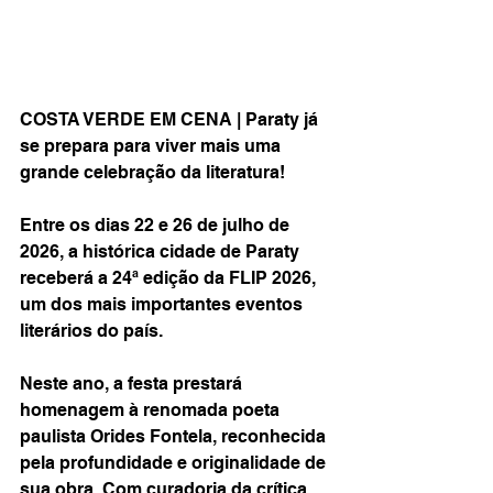
COSTA VERDE EM CENA | Paraty já 
se prepara para viver mais uma 
grande celebração da literatura!
Entre os dias 22 e 26 de julho de 
2026, a histórica cidade de Paraty 
receberá a 24ª edição da FLIP 2026, 
um dos mais importantes eventos 
literários do país.
Neste ano, a festa prestará 
homenagem à renomada poeta 
paulista Orides Fontela, reconhecida 
pela profundidade e originalidade de 
sua obra. Com curadoria da crítica 