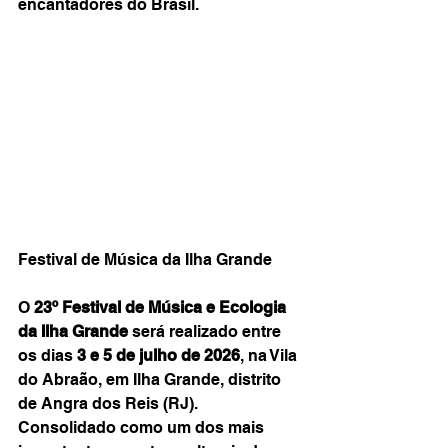
encantadores do Brasil. 
Festival de Música da Ilha Grande
O 
23º Festival de Música e Ecologia 
da Ilha Grande
 será realizado entre 
os dias 
3 e 5 de julho de 2026
, na Vila 
do Abraão, em Ilha Grande, distrito 
de Angra dos Reis (RJ). 
Consolidado como um dos mais 