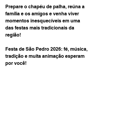
Prepare o chapéu de palha, reúna a 
família e os amigos e venha viver 
momentos inesquecíveis em uma 
das festas mais tradicionais da 
região!
Festa de São Pedro 2026: fé, música, 
tradição e muita animação esperam 
por você! 