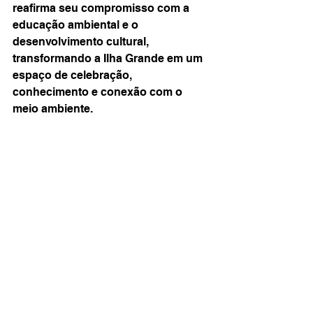
reafirma seu compromisso com a 
educação ambiental e o 
desenvolvimento cultural, 
transformando a Ilha Grande em um 
espaço de celebração, 
conhecimento e conexão com o 
meio ambiente. 