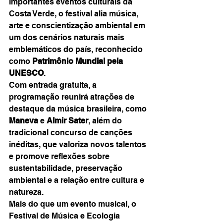
importantes eventos culturais da 
Costa Verde, o festival alia música, 
arte e conscientização ambiental em 
um dos cenários naturais mais 
emblemáticos do país, reconhecido 
como 
Patrimônio Mundial pela 
UNESCO
.
Com entrada gratuita, a 
programação reunirá atrações de 
destaque da música brasileira, como 
Maneva
 e 
Almir Sater
, além do 
tradicional concurso de canções 
inéditas, que valoriza novos talentos 
e promove reflexões sobre 
sustentabilidade, preservação 
ambiental e a relação entre cultura e 
natureza.
Mais do que um evento musical, o 
Festival de Música e Ecologia 