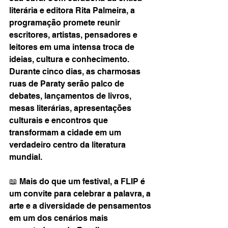
literária e editora Rita Palmeira, a 
programação promete reunir 
escritores, artistas, pensadores e 
leitores em uma intensa troca de 
ideias, cultura e conhecimento.
Durante cinco dias, as charmosas 
ruas de Paraty serão palco de 
debates, lançamentos de livros, 
mesas literárias, apresentações 
culturais e encontros que 
transformam a cidade em um 
verdadeiro centro da literatura 
mundial.
📖 Mais do que um festival, a FLIP é 
um convite para celebrar a palavra, a 
arte e a diversidade de pensamentos 
em um dos cenários mais 