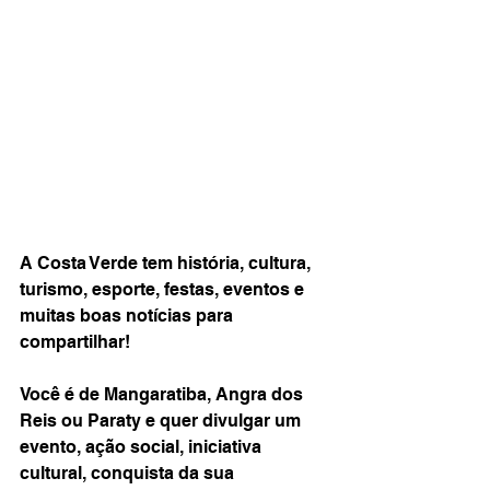
A Costa Verde tem história, cultura, 
turismo, esporte, festas, eventos e 
muitas boas notícias para 
compartilhar!
Você é de Mangaratiba, Angra dos 
Reis ou Paraty e quer divulgar um 
evento, ação social, iniciativa 
cultural, conquista da sua 