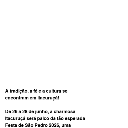
A tradição, a fé e a cultura se 
encontram em Itacuruçá!
De 26 a 28 de junho, a charmosa 
Itacuruçá será palco da tão esperada 
Festa de São Pedro 2026, uma 