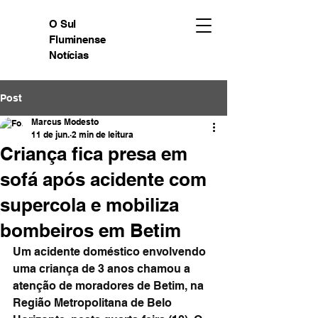
O Sul
Fluminense
Notícias
Post
Marcus Modesto
11 de jun.
2 min de leitura
Criança fica presa em
sofá após acidente com
supercola e mobiliza
bombeiros em Betim
Um acidente doméstico envolvendo 
uma criança de 3 anos chamou a 
atenção de moradores de Betim, na 
Região Metropolitana de Belo 