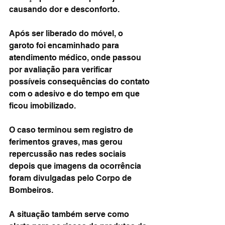
causando dor e desconforto.
Após ser liberado do móvel, o 
garoto foi encaminhado para 
atendimento médico, onde passou 
por avaliação para verificar 
possíveis consequências do contato 
com o adesivo e do tempo em que 
ficou imobilizado.
O caso terminou sem registro de 
ferimentos graves, mas gerou 
repercussão nas redes sociais 
depois que imagens da ocorrência 
foram divulgadas pelo Corpo de 
Bombeiros.
A situação também serve como 