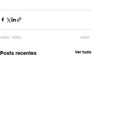
Ver tudo
Posts recentes