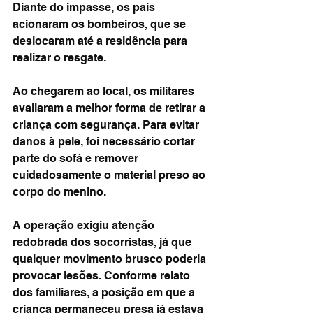
Diante do impasse, os pais 
acionaram os bombeiros, que se 
deslocaram até a residência para 
realizar o resgate.
Ao chegarem ao local, os militares 
avaliaram a melhor forma de retirar a 
criança com segurança. Para evitar 
danos à pele, foi necessário cortar 
parte do sofá e remover 
cuidadosamente o material preso ao 
corpo do menino.
A operação exigiu atenção 
redobrada dos socorristas, já que 
qualquer movimento brusco poderia 
provocar lesões. Conforme relato 
dos familiares, a posição em que a 
criança permaneceu presa já estava 