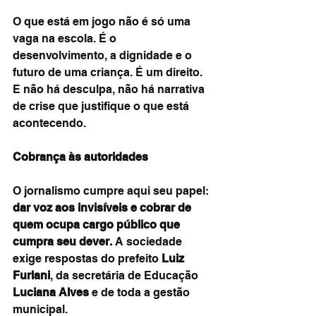
O que está em jogo não é só uma 
vaga na escola. É o 
desenvolvimento, a dignidade e o 
futuro de uma criança. É um direito. 
E não há desculpa, não há narrativa 
de crise que justifique o que está 
acontecendo.
Cobrança às autoridades
O jornalismo cumpre aqui seu papel: 
dar voz aos invisíveis e cobrar de 
quem ocupa cargo público que 
cumpra seu dever.
 A sociedade 
exige respostas do prefeito 
Luiz 
Furlani
, da secretária de Educação 
Luciana Alves
 e de toda a gestão 
municipal.