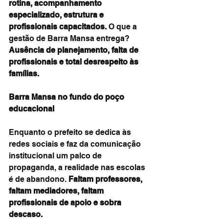
rotina, acompanhamento 
especializado, estrutura e 
profissionais capacitados.
 O que a 
gestão de Barra Mansa entrega? 
Ausência de planejamento, falta de 
profissionais e total desrespeito às 
famílias.
Barra Mansa no fundo do poço 
educacional
Enquanto o prefeito se dedica às 
redes sociais e faz da comunicação 
institucional um palco de 
propaganda, a realidade nas escolas 
é de abandono. 
Faltam professores, 
faltam mediadores, faltam 
profissionais de apoio e sobra 
descaso.