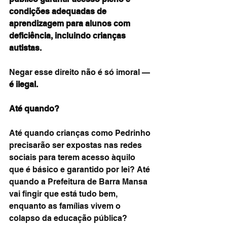
condições adequadas de 
aprendizagem para alunos com 
deficiência, incluindo crianças 
autistas.
Negar esse direito não é só imoral — 
é ilegal.
Até quando?
Até quando crianças como Pedrinho 
precisarão ser expostas nas redes 
sociais para terem acesso àquilo 
que é básico e garantido por lei? Até 
quando a Prefeitura de Barra Mansa 
vai fingir que está tudo bem, 
enquanto as famílias vivem o 
colapso da educação pública?