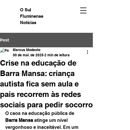
O Sul
Fluminense
Notícias
Post
Marcus Modesto
30 de mai. de 2025
2 min de leitura
Crise na educação de
Barra Mansa: criança
autista fica sem aula e
pais recorrem às redes
sociais para pedir socorro
O caos na educação pública de 
Barra Mansa
 atinge um nível 
vergonhoso e inaceitável. Em um 