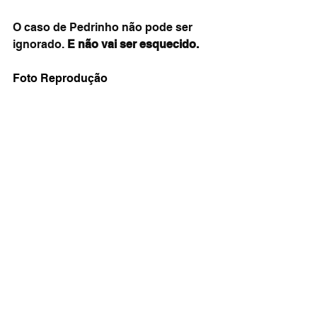
O caso de Pedrinho não pode ser 
ignorado. 
E não vai ser esquecido.
Foto Reprodução 