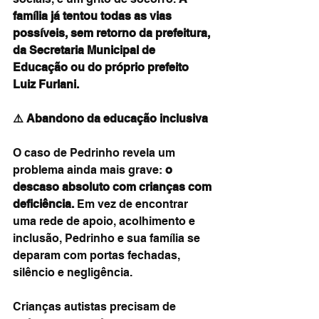
família já tentou todas as vias 
possíveis, sem retorno da prefeitura, 
da Secretaria Municipal de 
Educação ou do próprio prefeito 
Luiz Furlani.
⚠️ Abandono da educação inclusiva
O caso de Pedrinho revela um 
problema ainda mais grave: 
o 
descaso absoluto com crianças com 
deficiência.
 Em vez de encontrar 
uma rede de apoio, acolhimento e 
inclusão, Pedrinho e sua família se 
deparam com portas fechadas, 
silêncio e negligência.
Crianças autistas precisam de 