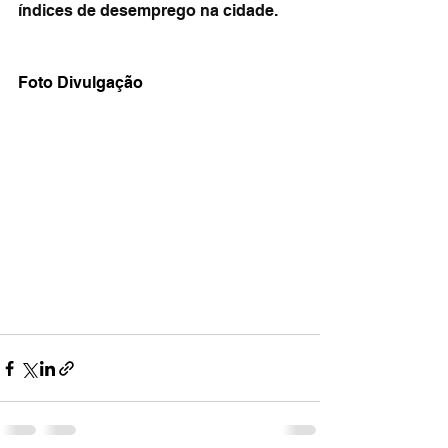
índices de desemprego na cidade.
Foto Divulgação 