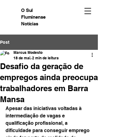
O Sul
Fluminense
Notícias
Post
Marcus Modesto
18 de mai.
2 min de leitura
Desafio da geração de
empregos ainda preocupa
trabalhadores em Barra
Mansa
Apesar das iniciativas voltadas à 
intermediação de vagas e 
qualificação profissional, a 
dificuldade para conseguir emprego 