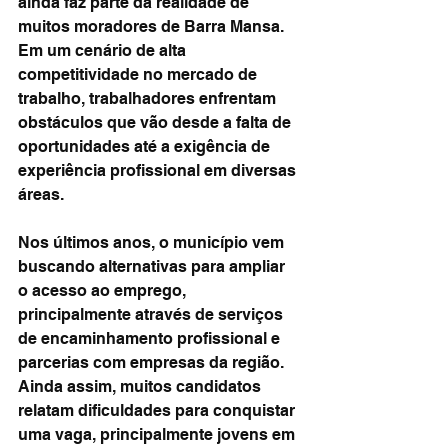
ainda faz parte da realidade de 
muitos moradores de Barra Mansa. 
Em um cenário de alta 
competitividade no mercado de 
trabalho, trabalhadores enfrentam 
obstáculos que vão desde a falta de 
oportunidades até a exigência de 
experiência profissional em diversas 
áreas.
Nos últimos anos, o município vem 
buscando alternativas para ampliar 
o acesso ao emprego, 
principalmente através de serviços 
de encaminhamento profissional e 
parcerias com empresas da região. 
Ainda assim, muitos candidatos 
relatam dificuldades para conquistar 
uma vaga, principalmente jovens em 