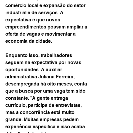
comércio local e expansão do setor 
industrial e de serviços. A 
expectativa é que novos 
empreendimentos possam ampliar a 
oferta de vagas e movimentar a 
economia da cidade.
Enquanto isso, trabalhadores 
seguem na expectativa por novas 
oportunidades. A auxiliar 
administrativa Juliana Ferreira, 
desempregada há oito meses, conta 
que a busca por uma vaga tem sido 
constante. “A gente entrega 
currículo, participa de entrevistas, 
mas a concorrência está muito 
grande. Muitas empresas pedem 
experiência específica e isso acaba 