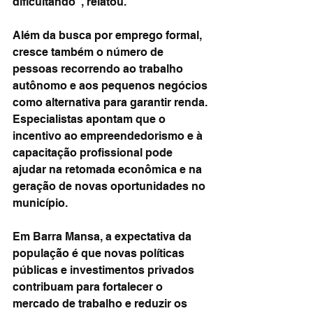
dificultando”, relatou.
Além da busca por emprego formal, 
cresce também o número de 
pessoas recorrendo ao trabalho 
autônomo e aos pequenos negócios 
como alternativa para garantir renda. 
Especialistas apontam que o 
incentivo ao empreendedorismo e à 
capacitação profissional pode 
ajudar na retomada econômica e na 
geração de novas oportunidades no 
município.
Em Barra Mansa, a expectativa da 
população é que novas políticas 
públicas e investimentos privados 
contribuam para fortalecer o 
mercado de trabalho e reduzir os 