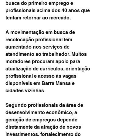
busca do primeiro emprego e 
profissionais acima dos 40 anos que 
tentam retornar ao mercado.
A movimentação em busca de 
recolocação profissional tem 
aumentado nos serviços de 
atendimento ao trabalhador. Muitos 
moradores procuram apoio para 
atualização de currículos, orientação 
profissional e acesso às vagas 
disponíveis em Barra Mansa e 
cidades vizinhas.
Segundo profissionais da área de 
desenvolvimento econômico, a 
geração de empregos depende 
diretamente da atração de novos 
investimentos, fortalecimento do 