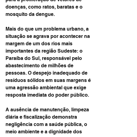
doenças, como ratos, baratas e o 
mosquito da dengue.
Mais do que um problema urbano, a 
situação se agrava por acontecer na 
margem de um dos rios mais 
importantes da região Sudeste: o 
Paraíba do Sul, responsável pelo 
abastecimento de milhões de 
pessoas. O despejo inadequado de 
resíduos sólidos em suas margens é 
uma agressão ambiental que exige 
resposta imediata do poder público.
A ausência de manutenção, limpeza 
diária e fiscalização demonstra 
negligência com a saúde pública, o 
meio ambiente e a dignidade dos 