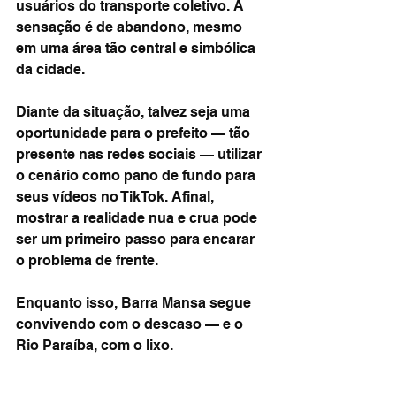
usuários do transporte coletivo. A 
sensação é de abandono, mesmo 
em uma área tão central e simbólica 
da cidade.
Diante da situação, talvez seja uma 
oportunidade para o prefeito — tão 
presente nas redes sociais — utilizar 
o cenário como pano de fundo para 
seus vídeos no TikTok. Afinal, 
mostrar a realidade nua e crua pode 
ser um primeiro passo para encarar 
o problema de frente.
Enquanto isso, Barra Mansa segue 
convivendo com o descaso — e o 
Rio Paraíba, com o lixo.