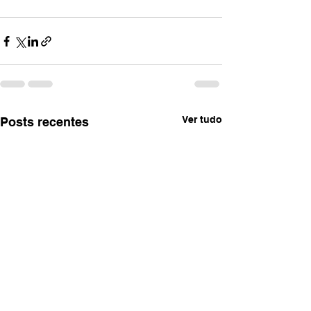
Ver tudo
Posts recentes