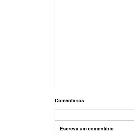
Comentários
Escreva um comentário