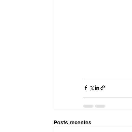
Posts recentes