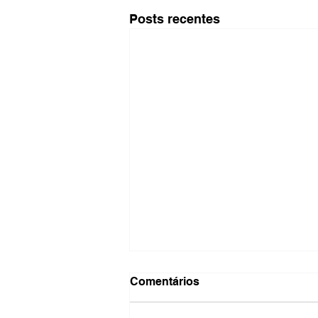
Posts recentes
Comentários