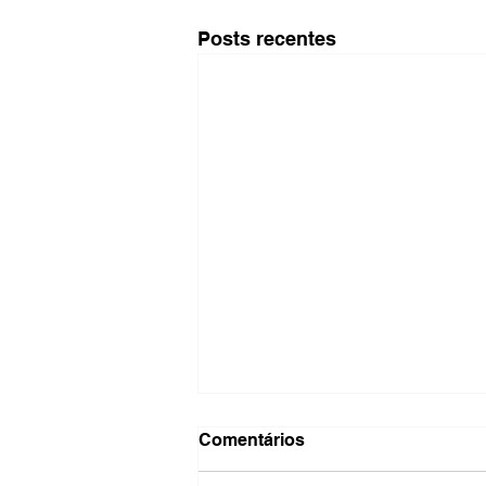
Posts recentes
Comentários