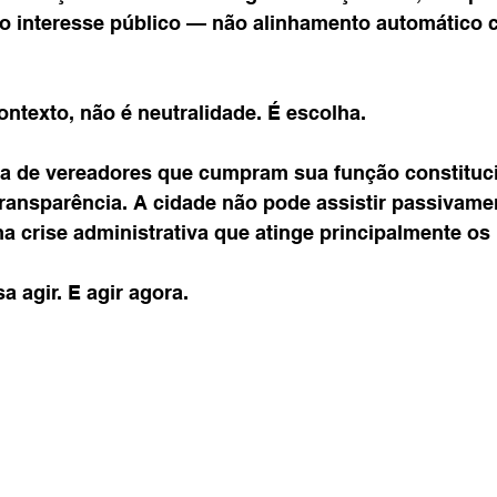
 interesse público — não alinhamento automático 
ntexto, não é neutralidade. É escolha.
a de vereadores que cumpram sua função constituci
 transparência. A cidade não pode assistir passivame
 crise administrativa que atinge principalmente os
a agir. E agir agora.