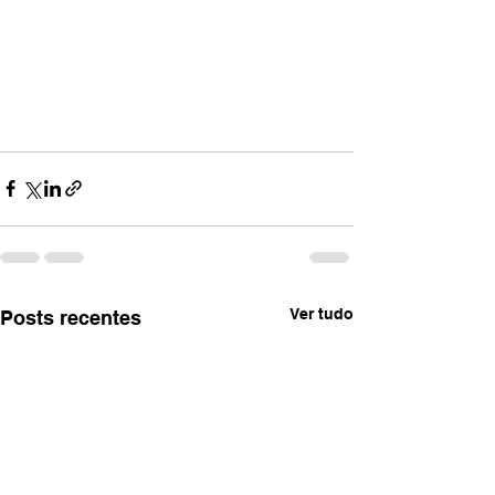
Ver tudo
Posts recentes