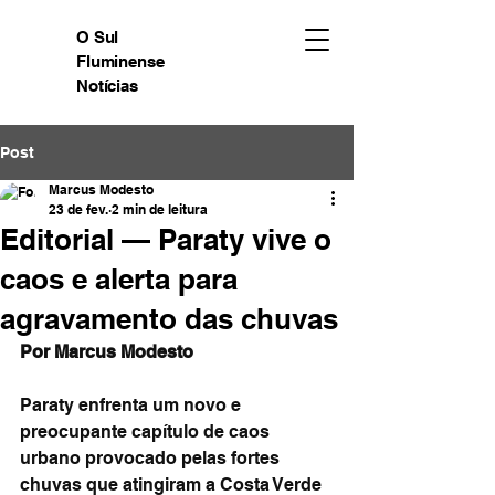
O Sul
Fluminense
Notícias
Post
Marcus Modesto
23 de fev.
2 min de leitura
Editorial — Paraty vive o
caos e alerta para
agravamento das chuvas
Por Marcus Modesto
Paraty enfrenta um novo e 
preocupante capítulo de caos 
urbano provocado pelas fortes 
chuvas que atingiram a Costa Verde 