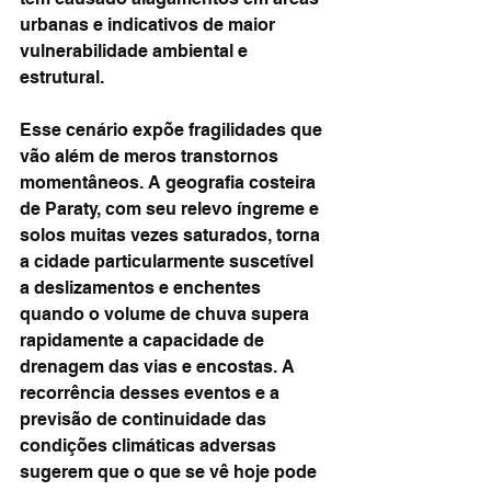
urbanas e indicativos de maior 
vulnerabilidade ambiental e 
estrutural.
Esse cenário expõe fragilidades que 
vão além de meros transtornos 
momentâneos. A geografia costeira 
de Paraty, com seu relevo íngreme e 
solos muitas vezes saturados, torna 
a cidade particularmente suscetível 
a deslizamentos e enchentes 
quando o volume de chuva supera 
rapidamente a capacidade de 
drenagem das vias e encostas. A 
recorrência desses eventos e a 
previsão de continuidade das 
condições climáticas adversas 
sugerem que o que se vê hoje pode 