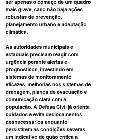
ser apenas o começo de um quadro 
mais grave, caso não haja ações 
robustas de prevenção, 
planejamento urbano e adaptação 
climática.
As autoridades municipais e 
estaduais precisam reagir com 
urgência perante alertas e 
prognósticos, investindo em 
sistemas de monitoramento 
eficazes, melhorias nos sistemas de 
drenagem, planos de evacuação e 
comunicação clara com a 
população. A Defesa Civil já orienta 
cuidados e evita deslocamentos 
desnecessários enquanto 
persistirem as condições severas — 
um indicativo de quão crítica a 