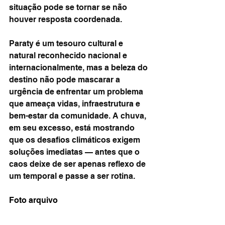
situação pode se tornar se não 
houver resposta coordenada.
Paraty é um tesouro cultural e 
natural reconhecido nacional e 
internacionalmente, mas a beleza do 
destino não pode mascarar a 
urgência de enfrentar um problema 
que ameaça vidas, infraestrutura e 
bem-estar da comunidade. A chuva, 
em seu excesso, está mostrando 
que os desafios climáticos exigem 
soluções imediatas — antes que o 
caos deixe de ser apenas reflexo de 
um temporal e passe a ser rotina.
Foto arquivo