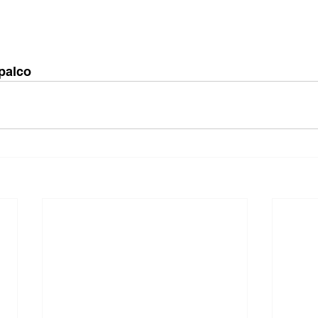
palco 