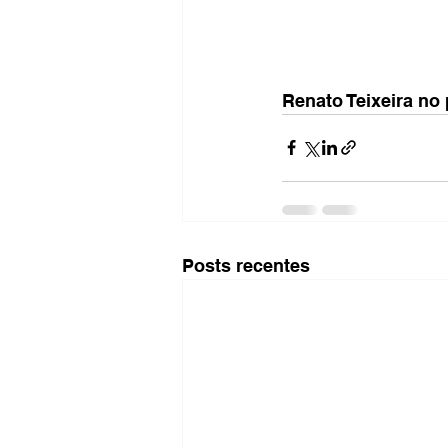
Renato Teixeira no 
Posts recentes