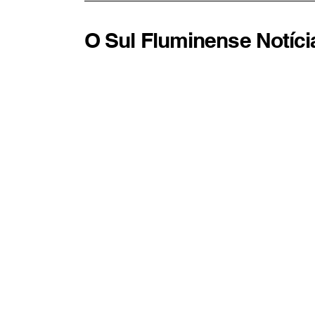
O Sul Fluminense Notíci