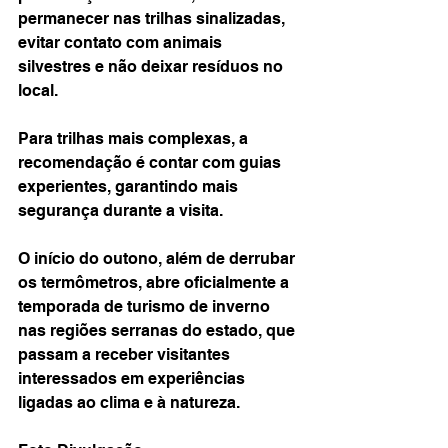
permanecer nas trilhas sinalizadas, 
evitar contato com animais 
silvestres e não deixar resíduos no 
local.
Para trilhas mais complexas, a 
recomendação é contar com guias 
experientes, garantindo mais 
segurança durante a visita.
O início do outono, além de derrubar 
os termômetros, abre oficialmente a 
temporada de turismo de inverno 
nas regiões serranas do estado, que 
passam a receber visitantes 
interessados em experiências 
ligadas ao clima e à natureza.