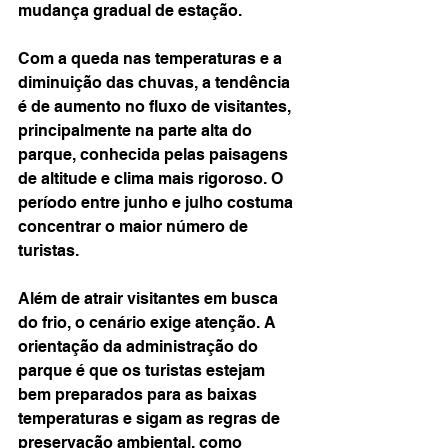
mudança gradual de estação.
Com a queda nas temperaturas e a 
diminuição das chuvas, a tendência 
é de aumento no fluxo de visitantes, 
principalmente na parte alta do 
parque, conhecida pelas paisagens 
de altitude e clima mais rigoroso. O 
período entre junho e julho costuma 
concentrar o maior número de 
turistas.
Além de atrair visitantes em busca 
do frio, o cenário exige atenção. A 
orientação da administração do 
parque é que os turistas estejam 
bem preparados para as baixas 
temperaturas e sigam as regras de 
preservação ambiental, como 