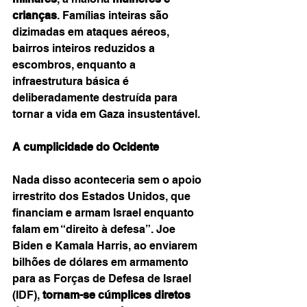
crianças
. Famílias inteiras são 
dizimadas em ataques aéreos, 
bairros inteiros reduzidos a 
escombros, enquanto a 
infraestrutura básica é 
deliberadamente destruída para 
tornar a vida em Gaza insustentável.
A cumplicidade do Ocidente
Nada disso aconteceria sem o apoio 
irrestrito dos Estados Unidos, que 
financiam e armam Israel enquanto 
falam em “direito à defesa”. Joe 
Biden e Kamala Harris, ao enviarem 
bilhões de dólares em armamento 
para as Forças de Defesa de Israel 
(IDF), 
tornam-se cúmplices diretos 