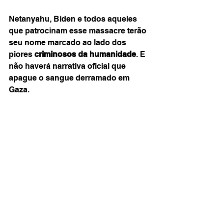
Netanyahu, Biden e todos aqueles 
que patrocinam esse massacre terão 
seu nome marcado ao lado dos 
piores 
criminosos da humanidade
. E 
não haverá narrativa oficial que 
apague o sangue derramado em 
Gaza.