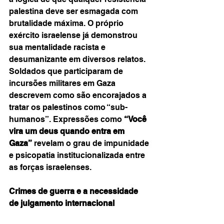
palestina deve ser esmagada com 
brutalidade máxima. O próprio 
exército israelense já demonstrou 
sua mentalidade racista e 
desumanizante em diversos relatos. 
Soldados que participaram de 
incursões militares em Gaza 
descrevem como são encorajados a 
tratar os palestinos como “sub-
humanos”. Expressões como 
“Você 
vira um deus quando entra em 
Gaza”
 revelam o grau de impunidade 
e psicopatia institucionalizada entre 
as forças israelenses.
Crimes de guerra e a necessidade 
de julgamento internacional