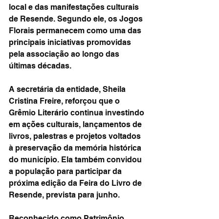
local e das manifestações culturais 
de Resende. Segundo ele, os Jogos 
Florais permanecem como uma das 
principais iniciativas promovidas 
pela associação ao longo das 
últimas décadas.
A secretária da entidade, Sheila 
Cristina Freire, reforçou que o 
Grêmio Literário continua investindo 
em ações culturais, lançamentos de 
livros, palestras e projetos voltados 
à preservação da memória histórica 
do município. Ela também convidou 
a população para participar da 
próxima edição da Feira do Livro de 
Resende, prevista para junho.
Reconhecido como Patrimônio 