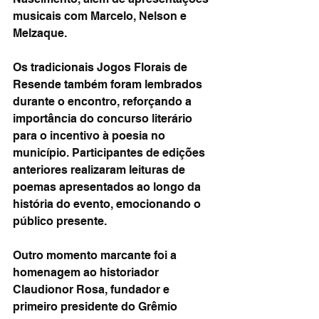
musicais com Marcelo, Nelson e 
Melzaque.
Os tradicionais Jogos Florais de 
Resende também foram lembrados 
durante o encontro, reforçando a 
importância do concurso literário 
para o incentivo à poesia no 
município. Participantes de edições 
anteriores realizaram leituras de 
poemas apresentados ao longo da 
história do evento, emocionando o 
público presente.
Outro momento marcante foi a 
homenagem ao historiador 
Claudionor Rosa, fundador e 
primeiro presidente do Grêmio 