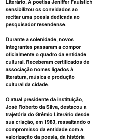
Literário. A poetisa Jeniffer Faulstich 
sensibilizou os convidados ao 
recitar uma poesia dedicada ao 
pesquisador resendense.
Durante a solenidade, novos 
integrantes passaram a compor 
oficialmente o quadro da entidade 
cultural. Receberam certificados de 
associação nomes ligados à 
literatura, música e produção 
cultural da cidade.
O atual presidente da instituição, 
José Roberto da Silva, destacou a 
trajetória do Grêmio Literário desde 
sua criação, em 1983, ressaltando o 
compromisso da entidade com a 
valorização da poesia, da história 