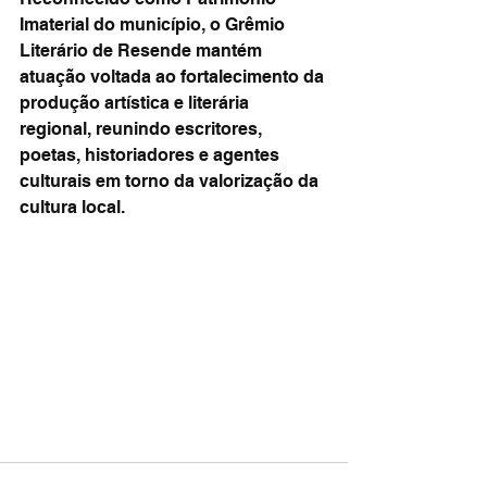
Imaterial do município, o Grêmio 
Literário de Resende mantém 
atuação voltada ao fortalecimento da 
produção artística e literária 
regional, reunindo escritores, 
poetas, historiadores e agentes 
culturais em torno da valorização da 
cultura local.