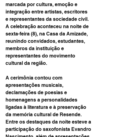
marcada por cultura, emoção e 
integração entre artistas, escritores 
e representantes da sociedade civil. 
A celebração aconteceu na noite de 
sexta-feira (8), na Casa da Amizade, 
reunindo convidados, estudantes, 
membros da instituição e 
representantes do movimento 
cultural da região.
A cerimônia contou com 
apresentações musicais, 
declamações de poesias e 
homenagens a personalidades 
ligadas à literatura e à preservação 
da memória cultural de Resende. 
Entre os destaques da noite esteve a 
participação do saxofonista Evandro 
Nascimento, além de apresentações 