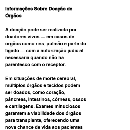
Informações Sobre Doação de 
Órgãos
A doação pode ser realizada por 
doadores vivos — em casos de 
órgãos como rins, pulmão e parte do 
fígado — com a autorização judicial 
necessária quando não há 
parentesco com o receptor.
Em situações de morte cerebral, 
múltiplos órgãos e tecidos podem 
ser doados, como coração, 
pâncreas, intestinos, córneas, ossos 
e cartilagens. Exames minuciosos 
garantem a viabilidade dos órgãos 
para transplante, oferecendo uma 
nova chance de vida aos pacientes 