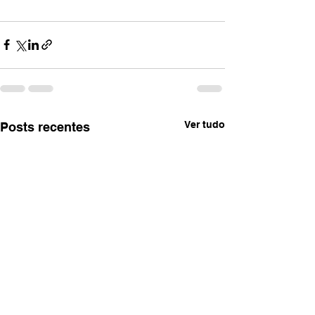
Ver tudo
Posts recentes