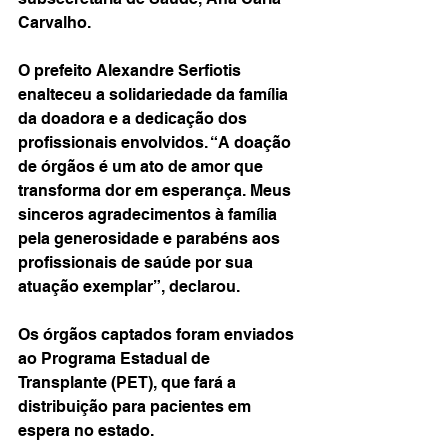
Carvalho.
O prefeito Alexandre Serfiotis 
enalteceu a solidariedade da família 
da doadora e a dedicação dos 
profissionais envolvidos. “A doação 
de órgãos é um ato de amor que 
transforma dor em esperança. Meus 
sinceros agradecimentos à família 
pela generosidade e parabéns aos 
profissionais de saúde por sua 
atuação exemplar”, declarou.
Os órgãos captados foram enviados 
ao Programa Estadual de 
Transplante (PET), que fará a 
distribuição para pacientes em 
espera no estado.