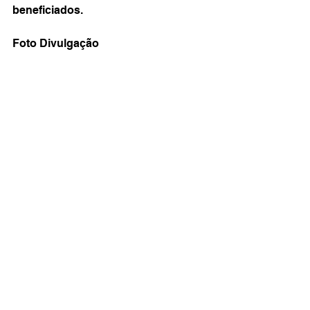
beneficiados.
Foto Divulgação 