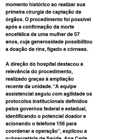
momento histórico ao realizar sua 
primeira cirurgia de captação de 
órgãos. O procedimento foi possível 
após a confirmação da morte 
encefálica de uma mulher de 57 
anos, cuja generosidade possibilitou 
a doação de rins, fígado e córneas.
A direção do hospital destacou a 
relevância do procedimento, 
realizado graças à ampliação 
recente da unidade. “A equipe 
assistencial seguiu com agilidade os 
protocolos institucionais definidos 
pelos governos federal e estadual, 
identificando o potencial doador e 
acionando o telefone 156 para 
coordenar a operação”, explicou a 
subsecretária de Saúde, Ana Carla 