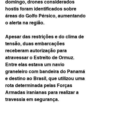
domingo, drones considerados 
hostis foram identificados sobre 
áreas do Golfo Pérsico, aumentando 
o alerta na região.
Apesar das restrições e do clima de 
tensão, duas embarcações 
receberam autorização para 
atravessar o Estreito de Ormuz. 
Entre elas estava um navio 
graneleiro com bandeira do Panamá 
e destino ao Brasil, que utilizou uma 
rota determinada pelas Forças 
Armadas iranianas para realizar a 
travessia em segurança.