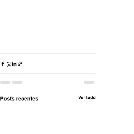
Ver tudo
Posts recentes