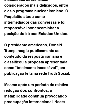
considerados mais delicados, entre 
eles o programa nuclear iraniano. O 
Paquistão atuou como 
intermediador das conversas e foi 
responsável por encaminhar a 
posição do Irã aos Estados Unidos.
O presidente americano, Donald 
Trump, reagiu publicamente ao 
conteúdo da resposta iraniana e 
classificou a proposta apresentada 
como “totalmente inaceitável”, em 
publicação feita na rede Truth Social.
Mesmo após um período de relativa 
redução dos confrontos, a 
instabilidade continua provocando 
preocupação internacional. Neste 