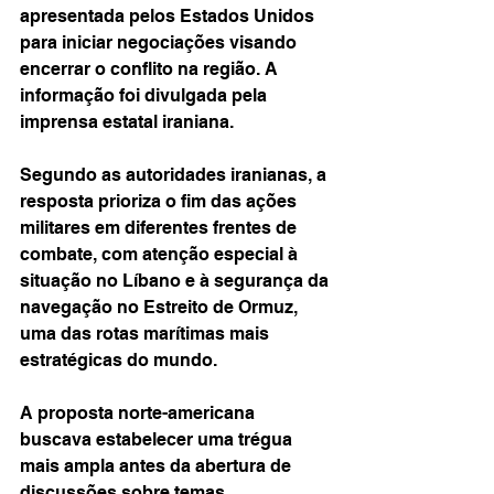
apresentada pelos Estados Unidos 
para iniciar negociações visando 
encerrar o conflito na região. A 
informação foi divulgada pela 
imprensa estatal iraniana.
Segundo as autoridades iranianas, a 
resposta prioriza o fim das ações 
militares em diferentes frentes de 
combate, com atenção especial à 
situação no Líbano e à segurança da 
navegação no Estreito de Ormuz, 
uma das rotas marítimas mais 
estratégicas do mundo.
A proposta norte-americana 
buscava estabelecer uma trégua 
mais ampla antes da abertura de 
discussões sobre temas 