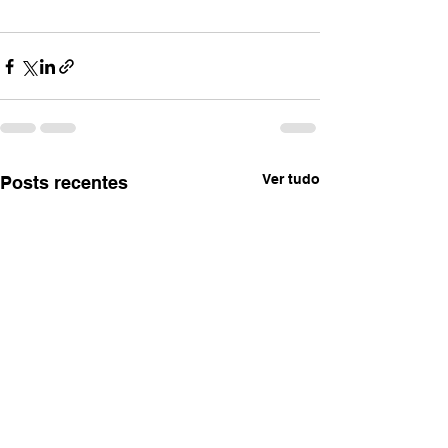
Ver tudo
Posts recentes