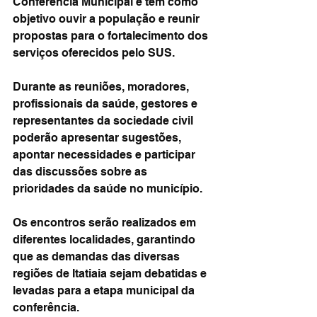
Conferência Municipal e têm como 
objetivo ouvir a população e reunir 
propostas para o fortalecimento dos 
serviços oferecidos pelo SUS.
Durante as reuniões, moradores, 
profissionais da saúde, gestores e 
representantes da sociedade civil 
poderão apresentar sugestões, 
apontar necessidades e participar 
das discussões sobre as 
prioridades da saúde no município.
Os encontros serão realizados em 
diferentes localidades, garantindo 
que as demandas das diversas 
regiões de Itatiaia sejam debatidas e 
levadas para a etapa municipal da 
conferência.