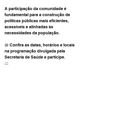
A participação da comunidade é 
fundamental para a construção de 
políticas públicas mais eficientes, 
acessíveis e alinhadas às 
necessidades da população.
📅 Confira as datas, horários e locais 
na programação divulgada pela 
Secretaria de Saúde e participe.
:::