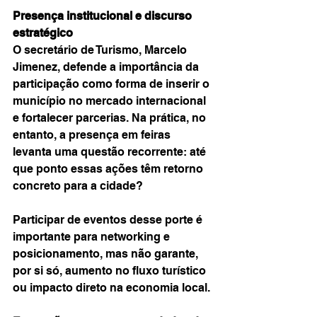
Presença institucional e discurso 
estratégico
O secretário de Turismo, Marcelo 
Jimenez, defende a importância da 
participação como forma de inserir o 
município no mercado internacional 
e fortalecer parcerias. Na prática, no 
entanto, a presença em feiras 
levanta uma questão recorrente: até 
que ponto essas ações têm retorno 
concreto para a cidade?
Participar de eventos desse porte é 
importante para networking e 
posicionamento, mas não garante, 
por si só, aumento no fluxo turístico 
ou impacto direto na economia local.