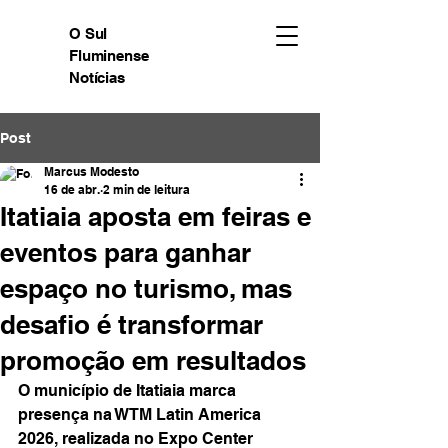
O Sul
Fluminense
Notícias
Post
Marcus Modesto
16 de abr.
2 min de leitura
Itatiaia aposta em feiras e
eventos para ganhar
espaço no turismo, mas
desafio é transformar
promoção em resultados
O município de Itatiaia marca 
presença na WTM Latin America 
2026, realizada no Expo Center 