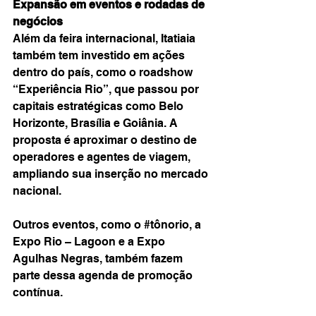
Expansão em eventos e rodadas de 
negócios
Além da feira internacional, Itatiaia 
também tem investido em ações 
dentro do país, como o roadshow 
“Experiência Rio”, que passou por 
capitais estratégicas como Belo 
Horizonte, Brasília e Goiânia. A 
proposta é aproximar o destino de 
operadores e agentes de viagem, 
ampliando sua inserção no mercado 
nacional.
Outros eventos, como o 
#tônorio
, a 
Expo Rio – Lagoon e a Expo 
Agulhas Negras, também fazem 
parte dessa agenda de promoção 
contínua.