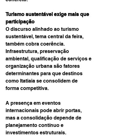
Turismo sustentável exige mais que 
participação
O discurso alinhado ao turismo 
sustentável, tema central da feira, 
também cobra coerência. 
Infraestrutura, preservação 
ambiental, qualificação de serviços e 
organização urbana são fatores 
determinantes para que destinos 
como Itatiaia se consolidem de 
forma competitiva.
A presença em eventos 
internacionais pode abrir portas, 
mas a consolidação depende de 
planejamento contínuo e 
investimentos estruturais.