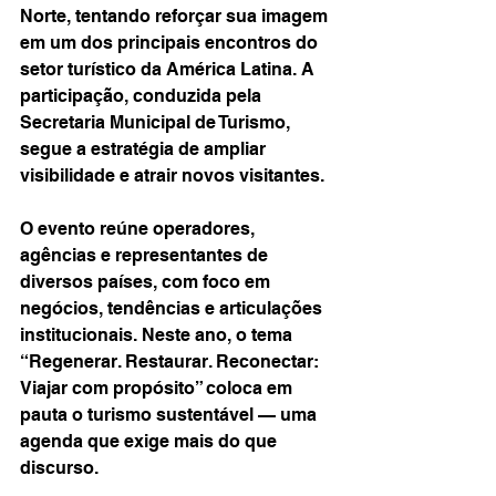
Norte, tentando reforçar sua imagem 
em um dos principais encontros do 
setor turístico da América Latina. A 
participação, conduzida pela 
Secretaria Municipal de Turismo, 
segue a estratégia de ampliar 
visibilidade e atrair novos visitantes.
O evento reúne operadores, 
agências e representantes de 
diversos países, com foco em 
negócios, tendências e articulações 
institucionais. Neste ano, o tema 
“Regenerar. Restaurar. Reconectar: 
Viajar com propósito” coloca em 
pauta o turismo sustentável — uma 
agenda que exige mais do que 
discurso.