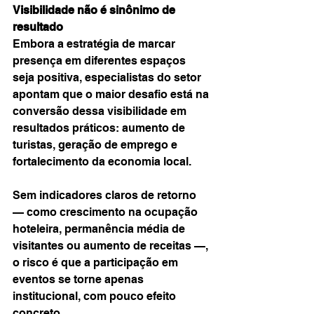
Visibilidade não é sinônimo de 
resultado
Embora a estratégia de marcar 
presença em diferentes espaços 
seja positiva, especialistas do setor 
apontam que o maior desafio está na 
conversão dessa visibilidade em 
resultados práticos: aumento de 
turistas, geração de emprego e 
fortalecimento da economia local.
Sem indicadores claros de retorno 
— como crescimento na ocupação 
hoteleira, permanência média de 
visitantes ou aumento de receitas —, 
o risco é que a participação em 
eventos se torne apenas 
institucional, com pouco efeito 
concreto.