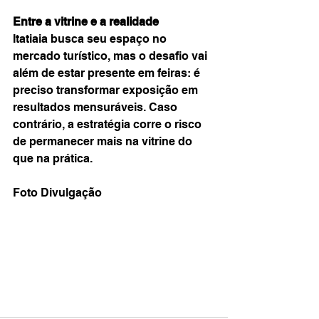
Entre a vitrine e a realidade
Itatiaia busca seu espaço no 
mercado turístico, mas o desafio vai 
além de estar presente em feiras: é 
preciso transformar exposição em 
resultados mensuráveis. Caso 
contrário, a estratégia corre o risco 
de permanecer mais na vitrine do 
que na prática.
Foto Divulgação 