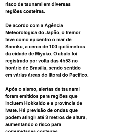
risco de tsunami em diversas 
regiões costeiras.
De acordo com a Agência 
Meteorológica do Japão, o tremor 
teve como epicentro o mar de 
Sanriku, a cerca de 100 quilômetros 
da cidade de Miyako. O abalo foi 
registrado por volta das 4h53 no 
horário de Brasília, sendo sentido 
em várias áreas do litoral do Pacífico.
Após o sismo, alertas de tsunami 
foram emitidos para regiões que 
incluem Hokkaido e a província de 
Iwate. Há previsão de ondas que 
podem atingir até 3 metros de altura, 
aumentando o risco para 
comunidades costeiras.