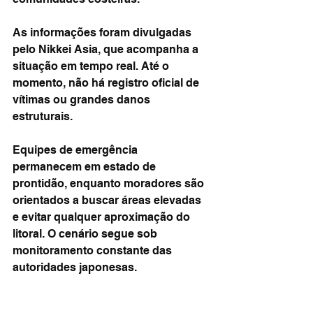
As informações foram divulgadas 
pelo Nikkei Asia, que acompanha a 
situação em tempo real. Até o 
momento, não há registro oficial de 
vítimas ou grandes danos 
estruturais.
Equipes de emergência 
permanecem em estado de 
prontidão, enquanto moradores são 
orientados a buscar áreas elevadas 
e evitar qualquer aproximação do 
litoral. O cenário segue sob 
monitoramento constante das 
autoridades japonesas.