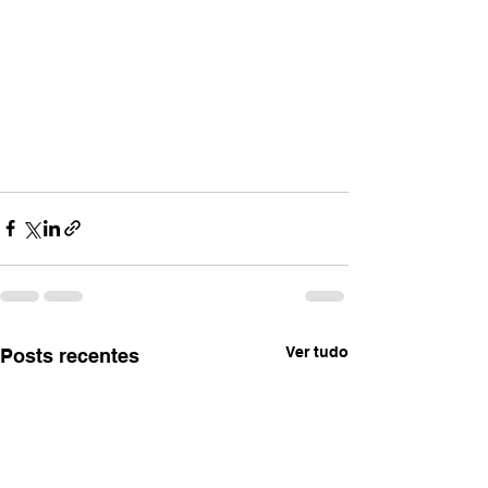
Ver tudo
Posts recentes