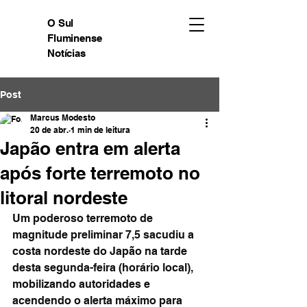
O Sul
Fluminense
Notícias
Post
Marcus Modesto
20 de abr.
1 min de leitura
Japão entra em alerta
após forte terremoto no
litoral nordeste
Um poderoso terremoto de 
magnitude preliminar 7,5 sacudiu a 
costa nordeste do Japão na tarde 
desta segunda-feira (horário local), 
mobilizando autoridades e 
acendendo o alerta máximo para 