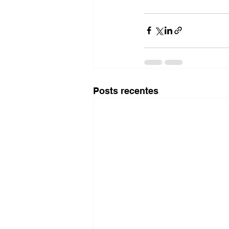
Posts recentes