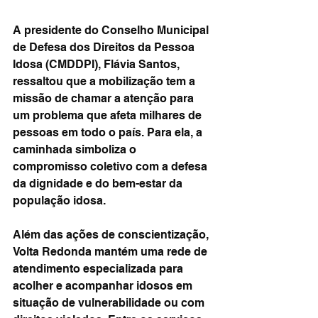
A presidente do Conselho Municipal 
de Defesa dos Direitos da Pessoa 
Idosa (CMDDPI), Flávia Santos, 
ressaltou que a mobilização tem a 
missão de chamar a atenção para 
um problema que afeta milhares de 
pessoas em todo o país. Para ela, a 
caminhada simboliza o 
compromisso coletivo com a defesa 
da dignidade e do bem-estar da 
população idosa.
Além das ações de conscientização, 
Volta Redonda mantém uma rede de 
atendimento especializada para 
acolher e acompanhar idosos em 
situação de vulnerabilidade ou com 