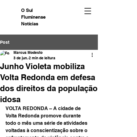
O Sul
Fluminense
Notícias
Post
Marcus Modesto
3 de jun.
2 min de leitura
Junho Violeta mobiliza
Volta Redonda em defesa
dos direitos da população
idosa
VOLTA REDONDA – A cidade de 
Volta Redonda promove durante 
todo o mês uma série de atividades 
voltadas à conscientização sobre o 