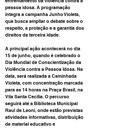
enfrentamento da violência contra a 
pessoa idosa. A programação 
integra a campanha Junho Violeta, 
que busca ampliar o debate sobre o 
respeito, a proteção e a garantia dos 
direitos da terceira idade.
A principal ação acontecerá no dia 
15 de junho, quando é celebrado o 
Dia Mundial de Conscientização da 
Violência contra a Pessoa Idosa. Na 
data, será realizada a Caminhada 
Violeta, com concentração marcada 
para as 14 horas na Praça Brasil, na 
Vila Santa Cecília. O percurso 
seguirá até a Biblioteca Municipal 
Raul de Leoni, onde estão previstas 
atividades informativas, distribuição 
de material educativo e 