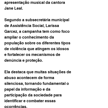
apresentação musical da cantora 
Jane Leal.
Segundo a subsecretária municipal 
de Assistência Social, Larissa 
Garcez, a campanha tem como foco 
ampliar o conhecimento da 
população sobre os diferentes tipos 
de violência que atingem os idosos 
e fortalecer os mecanismos de 
denúncia e proteção.
Ela destaca que muitas situações de 
abuso acontecem de forma 
silenciosa, tornando fundamental o 
papel da informação e da 
participação da sociedade para 
identificar e combater essas 
ocorrências.