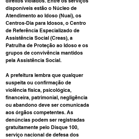
direitos violados. Entre os serviços 
disponíveis estão o Núcleo de 
Atendimento ao Idoso (Nuai), os 
Centros-Dia para Idosos, o Centro 
de Referência Especializado de 
Assistência Social (Creas), a 
Patrulha de Proteção ao Idoso e os 
grupos de convivência mantidos 
pela Assistência Social.
A prefeitura lembra que qualquer 
suspeita ou confirmação de 
violência física, psicológica, 
financeira, patrimonial, negligência 
ou abandono deve ser comunicada 
aos órgãos competentes. As 
denúncias podem ser registradas 
gratuitamente pelo Disque 100, 
serviço nacional de defesa dos 