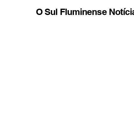
O Sul Fluminense Notíci