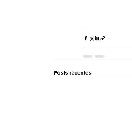
Posts recentes