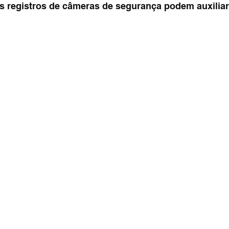
s registros de câmeras de segurança podem auxiliar