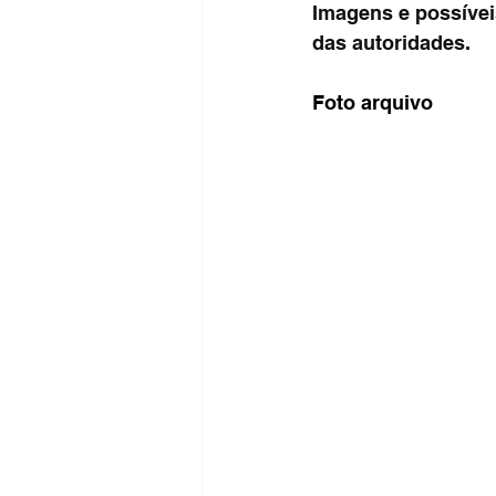
Imagens e possívei
das autoridades.
Foto arquivo