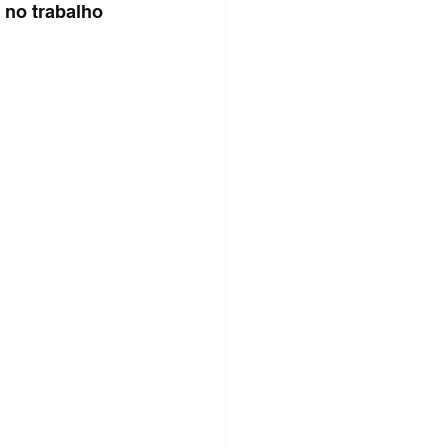
 no trabalho 