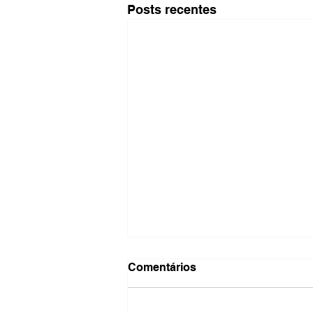
Posts recentes
Comentários