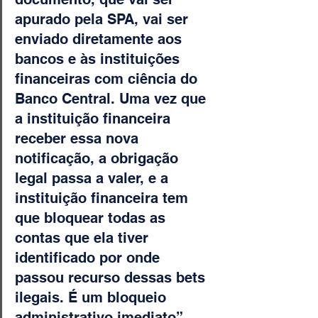
apurado pela SPA, vai ser 
enviado diretamente aos 
bancos e às instituições 
financeiras com ciência do 
Banco Central. Uma vez que 
a instituição financeira 
receber essa nova 
notificação, a obrigação 
legal passa a valer, e a 
instituição financeira tem 
que bloquear todas as 
contas que ela tiver 
identificado por onde 
passou recurso dessas bets 
ilegais. É um bloqueio 
administrativo imediato”, 