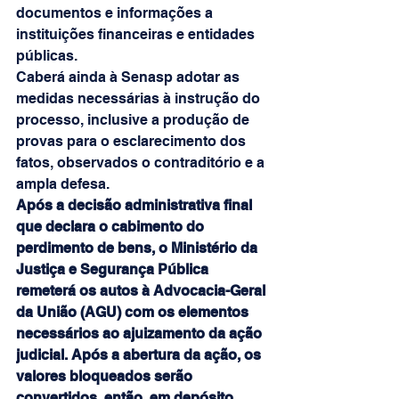
documentos e informações a 
instituições financeiras e entidades 
públicas.
Caberá ainda à Senasp adotar as 
medidas necessárias à instrução do 
processo, inclusive a produção de 
provas para o esclarecimento dos 
fatos, observados o contraditório e a 
ampla defesa.
Após a decisão administrativa final 
que declara o cabimento do 
perdimento de bens, o Ministério da 
Justiça e Segurança Pública 
remeterá os autos à Advocacia-Geral 
da União (AGU) com os elementos 
necessários ao ajuizamento da ação 
judicial. Após a abertura da ação, os 
valores bloqueados serão 
convertidos, então, em depósito 