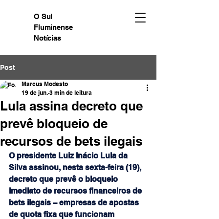
O Sul
Fluminense
Notícias
Post
Marcus Modesto
19 de jun.
3 min de leitura
Lula assina decreto que
prevê bloqueio de
recursos de bets ilegais
O presidente Luiz Inácio Lula da 
Silva assinou, nesta sexta-feira (19), 
decreto que prevê o bloqueio 
imediato de recursos financeiros de 
bets ilegais – empresas de apostas 
de quota fixa que funcionam 