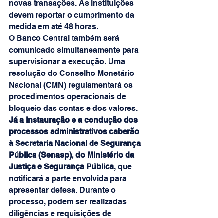
novas transações. As instituições 
devem reportar o cumprimento da 
medida em até 48 horas.
O Banco Central também será 
comunicado simultaneamente para 
supervisionar a execução. Uma 
resolução do Conselho Monetário 
Nacional (CMN) regulamentará os 
procedimentos operacionais de 
bloqueio das contas e dos valores.
Já a instauração e a condução dos 
processos administrativos caberão 
à Secretaria Nacional de Segurança 
Pública (Senasp), do Ministério da 
Justiça e Segurança Pública
, que 
notificará a parte envolvida para 
apresentar defesa. Durante o 
processo, podem ser realizadas 
diligências e requisições de 