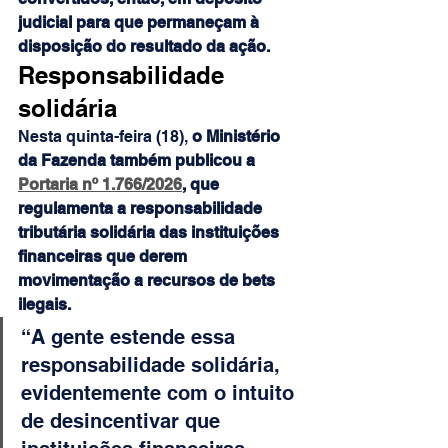
judicial para que permaneçam à 
disposição do resultado da ação.
Responsabilidade 
solidária
Nesta quinta-feira (18),
 o Ministério 
da Fazenda também publicou a 
Portaria nº 1.766/2026
, que 
regulamenta a responsabilidade 
tributária solidária das instituições 
financeiras que derem 
movimentação a recursos de bets 
ilegais.
“A gente estende essa 
responsabilidade solidária, 
evidentemente com o intuito 
de desincentivar que 