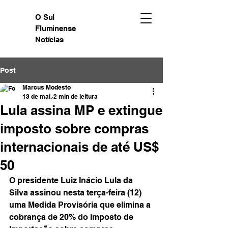
O Sul
Fluminense
Notícias
Post
Marcus Modesto
13 de mai.
2 min de leitura
Lula assina MP e extingue
imposto sobre compras
internacionais de até US$
50
O presidente Luiz Inácio Lula da 
Silva assinou nesta terça-feira (12) 
uma Medida Provisória que elimina a 
cobrança de 20% do Imposto de 