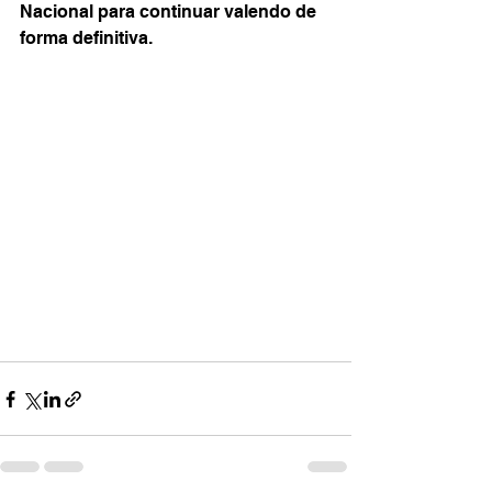
Nacional para continuar valendo de 
forma definitiva.