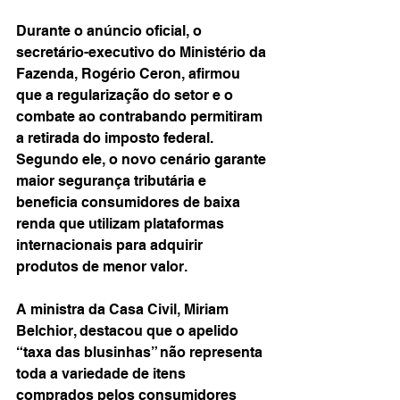
Durante o anúncio oficial, o 
secretário-executivo do Ministério da 
Fazenda, Rogério Ceron, afirmou 
que a regularização do setor e o 
combate ao contrabando permitiram 
a retirada do imposto federal. 
Segundo ele, o novo cenário garante 
maior segurança tributária e 
beneficia consumidores de baixa 
renda que utilizam plataformas 
internacionais para adquirir 
produtos de menor valor.
A ministra da Casa Civil, Miriam 
Belchior, destacou que o apelido 
“taxa das blusinhas” não representa 
toda a variedade de itens 
comprados pelos consumidores 