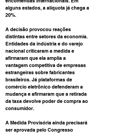
encomendas internacionais. Em 
alguns estados, a alíquota já chega a 
20%.
A decisão provocou reações 
distintas entre setores da economia. 
Entidades da indústria e do varejo 
nacional criticaram a medida e 
afirmaram que ela amplia a 
vantagem competitiva de empresas 
estrangeiras sobre fabricantes 
brasileiros. Já plataformas de 
comércio eletrônico defenderam a 
mudança e afirmaram que a retirada 
da taxa devolve poder de compra ao 
consumidor.
A Medida Provisória ainda precisará 
ser aprovada pelo Congresso 