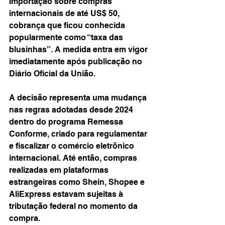
Importação sobre compras 
internacionais de até US$ 50, 
cobrança que ficou conhecida 
popularmente como “taxa das 
blusinhas”. A medida entra em vigor 
imediatamente após publicação no 
Diário Oficial da União.
A decisão representa uma mudança 
nas regras adotadas desde 2024 
dentro do programa Remessa 
Conforme, criado para regulamentar 
e fiscalizar o comércio eletrônico 
internacional. Até então, compras 
realizadas em plataformas 
estrangeiras como Shein, Shopee e 
AliExpress estavam sujeitas à 
tributação federal no momento da 
compra.