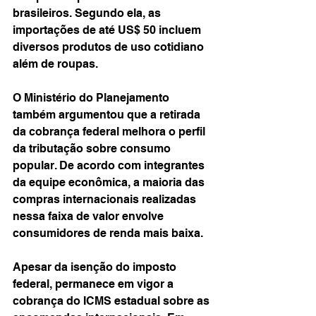
brasileiros. Segundo ela, as 
importações de até US$ 50 incluem 
diversos produtos de uso cotidiano 
além de roupas.
O Ministério do Planejamento 
também argumentou que a retirada 
da cobrança federal melhora o perfil 
da tributação sobre consumo 
popular. De acordo com integrantes 
da equipe econômica, a maioria das 
compras internacionais realizadas 
nessa faixa de valor envolve 
consumidores de renda mais baixa.
Apesar da isenção do imposto 
federal, permanece em vigor a 
cobrança do ICMS estadual sobre as 